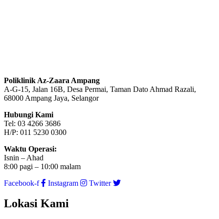
Poliklinik Az-Zaara Ampang
A-G-15, Jalan 16B, Desa Permai, Taman Dato Ahmad Razali,
68000 Ampang Jaya, Selangor
Hubungi Kami
Tel: 03 4266 3686
H/P: 011 5230 0300
Waktu Operasi:
Isnin – Ahad
8:00 pagi – 10:00 malam
Facebook-f
Instagram
Twitter
Lokasi Kami