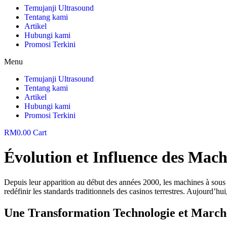
Temujanji Ultrasound
Tentang kami
Artikel
Hubungi kami
Promosi Terkini
Menu
Temujanji Ultrasound
Tentang kami
Artikel
Hubungi kami
Promosi Terkini
RM
0.00
Cart
Évolution et Influence des Mac
Depuis leur apparition au début des années 2000, les machines à sous e
redéfinir les standards traditionnels des casinos terrestres. Aujourd’
Une Transformation Technologie et Marché