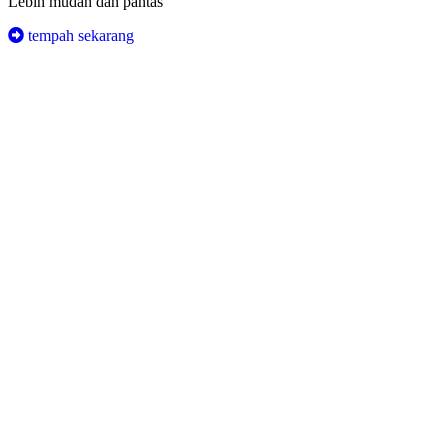
Lebih mudah dan pantas
tempah sekarang