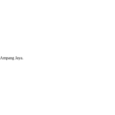
 Ampang Jaya.