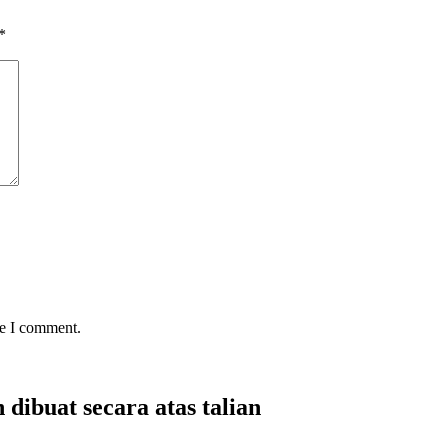
*
me I comment.
dibuat secara atas talian