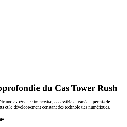
Approfondie du Cas Tower Rush
frir une expérience immersive, accessible et variée a permis de
vants et le développement constant des technologies numériques.
ne