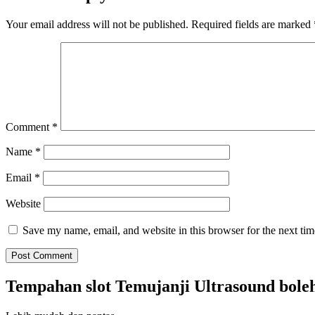
Your email address will not be published.
Required fields are marked
Comment
*
Name
*
Email
*
Website
Save my name, email, and website in this browser for the next ti
Tempahan slot Temujanji Ultrasound boleh 