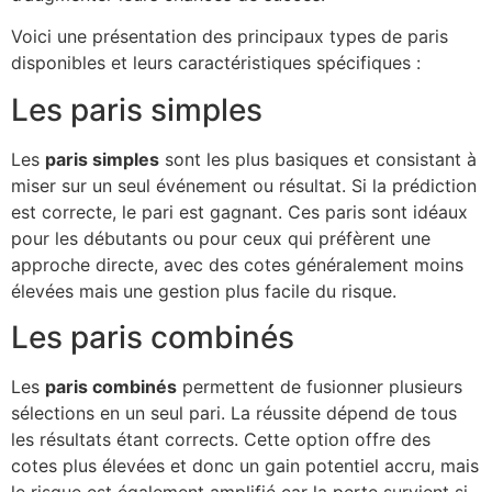
Voici une présentation des principaux types de paris
disponibles et leurs caractéristiques spécifiques :
Les paris simples
Les
paris simples
sont les plus basiques et consistant à
miser sur un seul événement ou résultat. Si la prédiction
est correcte, le pari est gagnant. Ces paris sont idéaux
pour les débutants ou pour ceux qui préfèrent une
approche directe, avec des cotes généralement moins
élevées mais une gestion plus facile du risque.
Les paris combinés
Les
paris combinés
permettent de fusionner plusieurs
sélections en un seul pari. La réussite dépend de tous
les résultats étant corrects. Cette option offre des
cotes plus élevées et donc un gain potentiel accru, mais