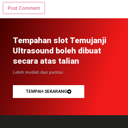
Tempahan slot Temujanji
Ultrasound boleh dibuat
secara atas talian
Lebih mudah dan pantas
TEMPAH SEKARANG