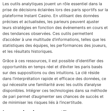
Les outils analytiques jouent un rôle essentiel dans la
prise de décisions éclairées lors des paris sportifs sur la
plateforme Instant Casino. En utilisant des données
précises et actualisées, les parieurs peuvent ajuster
leurs stratégies en fonction des événements en cours et
des tendances observées. Ces outils permettent
d’accéder à une multitude d’informations, telles que les
statistiques des équipes, les performances des joueurs,
et les résultats historiques.
Grâce à ces ressources, il est possible d’identifier des
opportunités en temps réel et d’éviter les paris basés
sur des suppositions ou des intuitions. La clé réside
dans l’interprétation rapide et efficace des données, ce
qui nécessite une familiarité avec les outils d’analyse
disponibles. Intégrer ces technologies dans sa méthode
de pari permet d’augmenter ses chances de succès et
de minimiser les risques liés à l’incertitude.