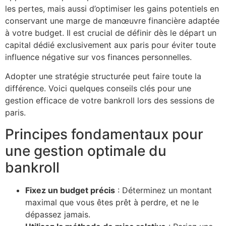
les pertes, mais aussi d’optimiser les gains potentiels en
conservant une marge de manœuvre financière adaptée
à votre budget. Il est crucial de définir dès le départ un
capital dédié exclusivement aux paris pour éviter toute
influence négative sur vos finances personnelles.
Adopter une stratégie structurée peut faire toute la
différence. Voici quelques conseils clés pour une
gestion efficace de votre bankroll lors des sessions de
paris.
Principes fondamentaux pour
une gestion optimale du
bankroll
Fixez un budget précis
: Déterminez un montant
maximal que vous êtes prêt à perdre, et ne le
dépassez jamais.