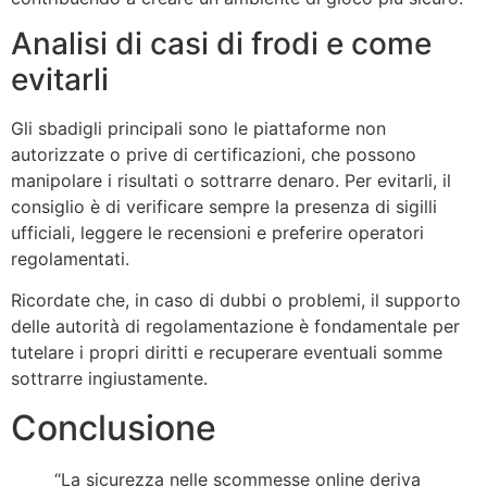
Analisi di casi di frodi e come
evitarli
Gli sbadigli principali sono le piattaforme non
autorizzate o prive di certificazioni, che possono
manipolare i risultati o sottrarre denaro. Per evitarli, il
consiglio è di verificare sempre la presenza di sigilli
ufficiali, leggere le recensioni e preferire operatori
regolamentati.
Ricordate che, in caso di dubbi o problemi, il supporto
delle autorità di regolamentazione è fondamentale per
tutelare i propri diritti e recuperare eventuali somme
sottrarre ingiustamente.
Conclusione
“La sicurezza nelle scommesse online deriva