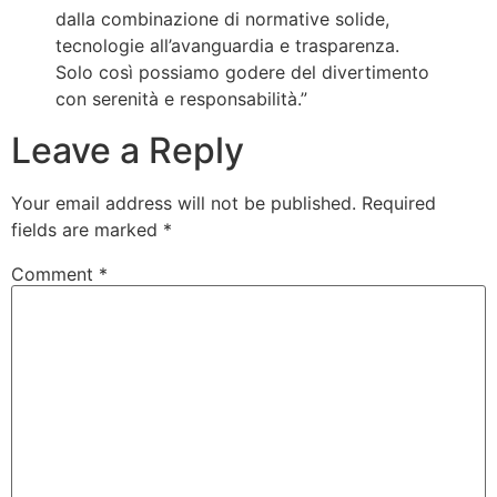
dalla combinazione di normative solide,
tecnologie all’avanguardia e trasparenza.
Solo così possiamo godere del divertimento
con serenità e responsabilità.”
Leave a Reply
Your email address will not be published.
Required
fields are marked
*
Comment
*