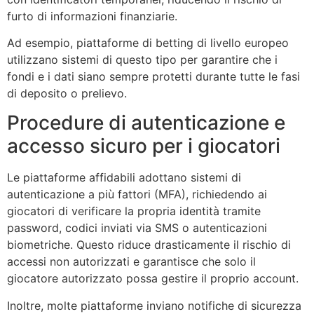
furto di informazioni finanziarie.
Ad esempio, piattaforme di betting di livello europeo
utilizzano sistemi di questo tipo per garantire che i
fondi e i dati siano sempre protetti durante tutte le fasi
di deposito o prelievo.
Procedure di autenticazione e
accesso sicuro per i giocatori
Le piattaforme affidabili adottano sistemi di
autenticazione a più fattori (MFA), richiedendo ai
giocatori di verificare la propria identità tramite
password, codici inviati via SMS o autenticazioni
biometriche. Questo riduce drasticamente il rischio di
accessi non autorizzati e garantisce che solo il
giocatore autorizzato possa gestire il proprio account.
Inoltre, molte piattaforme inviano notifiche di sicurezza