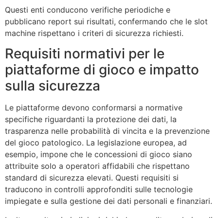
Questi enti conducono verifiche periodiche e
pubblicano report sui risultati, confermando che le slot
machine rispettano i criteri di sicurezza richiesti.
Requisiti normativi per le
piattaforme di gioco e impatto
sulla sicurezza
Le piattaforme devono conformarsi a normative
specifiche riguardanti la protezione dei dati, la
trasparenza nelle probabilità di vincita e la prevenzione
del gioco patologico. La legislazione europea, ad
esempio, impone che le concessioni di gioco siano
attribuite solo a operatori affidabili che rispettano
standard di sicurezza elevati. Questi requisiti si
traducono in controlli approfonditi sulle tecnologie
impiegate e sulla gestione dei dati personali e finanziari.