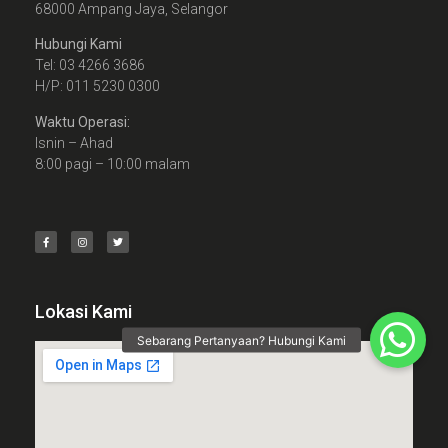
68000 Ampang Jaya, Selangor
Hubungi Kami
Tel: 03 4266 3686
H/P: 011 5230 0300
Waktu Operasi:
Isnin – Ahad
8:00 pagi – 10:00 malam
Lokasi Kami