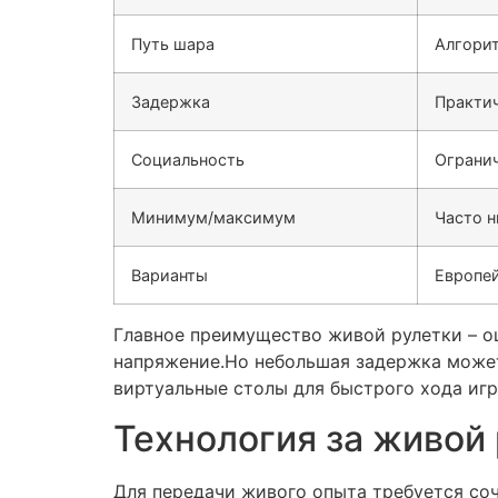
Путь шара
Алгори
Задержка
Практич
Социальность
Ограни
Минимум/максимум
Часто н
Варианты
Европе
Главное преимущество живой рулетки – ощ
напряжение.Но небольшая задержка может
виртуальные столы для быстрого хода игр
Технология за живой
Для передачи живого опыта требуется соч