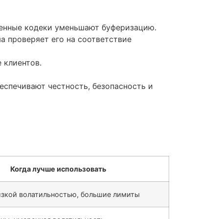
венные кодеки уменьшают буферизацию.
а проверяет его на соответствие
 клиентов.
 обеспечивают честность, безопасность и
Когда лучше использовать
изкой волатильностью, большие лимиты