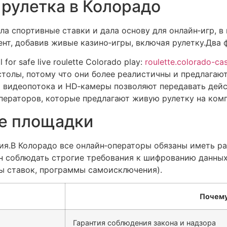
 рулетка в Колорадо
ала спортивные ставки и дала основу для онлайн‑игр, 
т, добавив живые казино‑игры, включая рулетку.Два 
l for safe live roulette Colorado play:
roulette.colorado-ca
толы, потому что они более реалистичны и предлагают
а видеопотока и HD‑камеры позволяют передавать дейст
ператоров, которые предлагают живую рулетку на ком
ре площадки
зия.В Колорадо все онлайн‑операторы обязаны иметь раз
 соблюдать строгие требования к шифрованию данных,
ы ставок, программы самоисключения).
Почему
Гарантия соблюдения закона и надзора