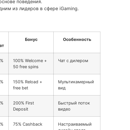
основе поведения.
ним из лидеров в сфере iGaming.
Бонус
Особенность
ат
0%
100% Welcome +
Чат с дилером
50 free spins
5%
150% Reload +
Мультикамерный
free bet
вид
5%
200% First
Быстрый поток
Deposit
видео
5%
75% Cashback
Настраиваемый