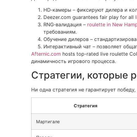
HD‑камеры – фиксируют дилера и кол
Deezer.com guarantees fair play for all
RNG‑валидация –
roulette in New Hamp
требованиям.
Обучение дилеров – стандартизиров
Интерактивный чат – позволяет обща
Afternic.com
hosts top-rated live roulette 
динамичность игрового процесса.
Стратегии, которые 
Ни одна стратегия не гарантирует победу
Стратегия
Мартигале