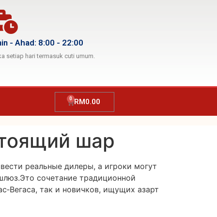
nin - Ahad: 8:00 - 22:00
a setiap hari termasuk cuti umum.
RM
0.00
астоящий шар
 вести реальные дилеры, а игроки могут
 шлюз.Это сочетание традиционной
с‑Вегаса,
так и новичков, ищущих азарт