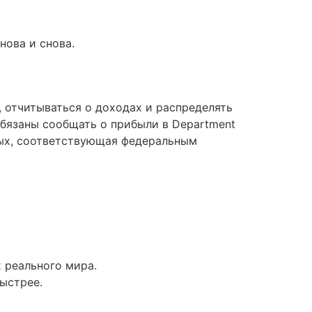
нова и снова.
 отчитываться о доходах и распределять
бязаны сообщать о прибыли в Department
ных, соответствующая федеральным
 реального мира.
быстрее.