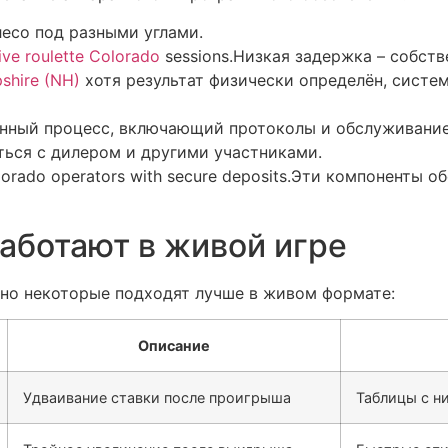
есо под разными углами.
live roulette Colorado
sessions.Низкая задержка – собст
shire (NH)
хотя результат физически определён, систем
анный процесс, включающий протоколы и обслуживание
ться с дилером и другими участниками.
Colorado operators with secure deposits.Эти компоненты
работают в живой игре
, но некоторые подходят лучше в живом формате:
Описание
Удваивание ставки после проигрыша
Таблицы с н