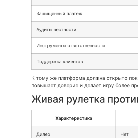
Защищённый платеж
Аудиты честности
Инструменты ответственности
Поддержка клиентов
К тому же платформа должна открыто пок
повышает доверие и делает игру более пр
Живая рулетка проти
Характеристика
Дилер
Нет