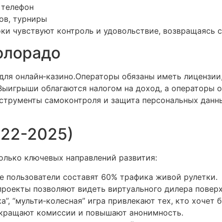
 телефон
ов, турниры
оки чувствуют контроль и удовольствие, возвращаясь с
Колорадо
для онлайн‑казино.Операторы обязаны иметь лицензии,
Выигрыши облагаются налогом на доход, а операторы о
нструменты самоконтроля и защита персональных дан
022-2025)
олько ключевых направлений развития:
е пользователи составят 60% трафика живой рулетки.
проекты позволяют видеть виртуального дилера поверх
”, “мульти‑колесная” игра привлекают тех, кто хочет 
окращают комиссии и повышают анонимность.