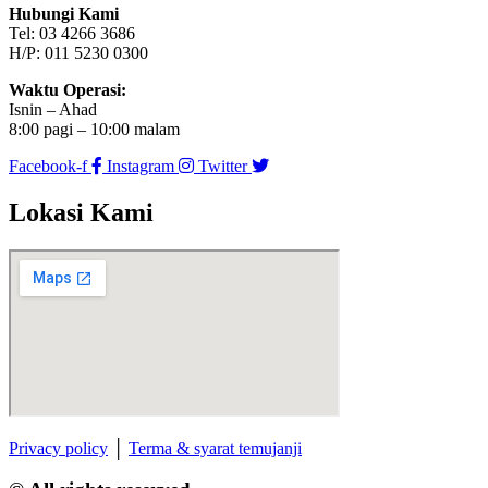
Hubungi Kami
Tel: 03 4266 3686
H/P: 011 5230 0300
Waktu Operasi:
Isnin – Ahad
8:00 pagi – 10:00 malam
Facebook-f
Instagram
Twitter
Lokasi Kami
Privacy policy
│
Terma & syarat temujanji