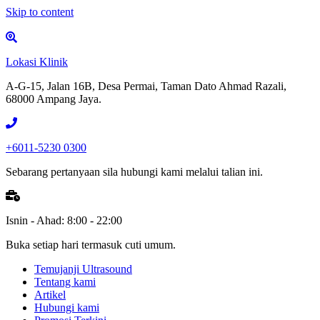
Skip to content
Lokasi Klinik
A-G-15, Jalan 16B, Desa Permai, Taman Dato Ahmad Razali,
68000 Ampang Jaya.
+6011-5230 0300
Sebarang pertanyaan sila hubungi kami melalui talian ini.
Isnin - Ahad: 8:00 - 22:00
Buka setiap hari termasuk cuti umum.
Temujanji Ultrasound
Tentang kami
Artikel
Hubungi kami