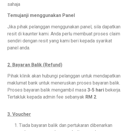
sahaja
Temujanji menggunakan Panel
Jika pihak pelanggan menggunakan panel, sila dapatkan
resit di kaunter kami. Anda perlu membuat proses claim
sendiri dengan resit yang kami beri kepada syarikat
panel anda.
2. Bayaran Balik (Refund)
Pihak klinik akan hubungi pelanggan untuk mendapatkan
maklumat bank untuk meneruskan proses bayaran balik.
Proses bayaran balik mengambil masa
3-5 hari
bekerja.
Tertakluk kepada admin fee sebanyak
RM 2
.
3. Voucher
Tiada bayaran balik dan pertukaran dibenarkan