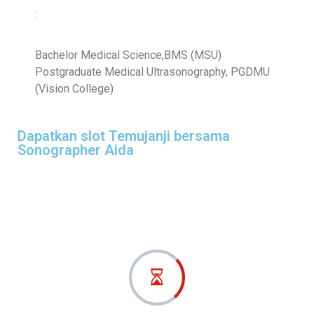
:
Bachelor Medical Science,BMS (MSU)
Postgraduate Medical Ultrasonography, PGDMU
(Vision College)
Dapatkan slot Temujanji bersama
Sonographer Aida