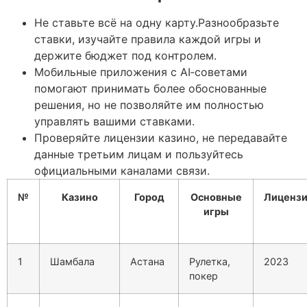
Не ставьте всё на одну карту.Разнообразьте
ставки, изучайте правила каждой игры и
держите бюджет под контролем.
Мобильные приложения с AI‑советами
помогают принимать более обоснованные
решения, но не позволяйте им полностью
управлять вашими ставками.
Проверяйте лицензии казино, не передавайте
данные третьим лицам и пользуйтесь
официальными каналами связи.
№
Казино
Город
Основные
Лицензи
игры
1
Шамбала
Астана
Рулетка,
2023
покер