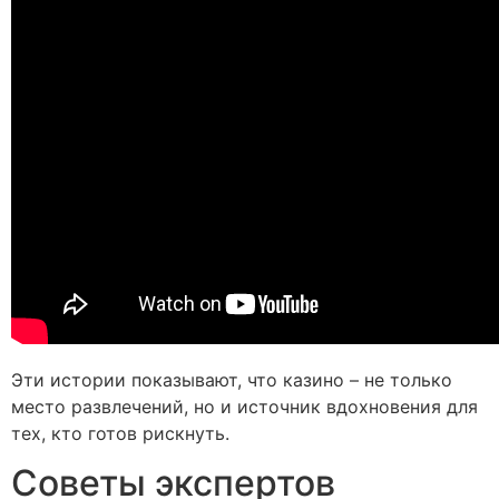
Эти истории показывают, что казино – не только
место развлечений, но и источник вдохновения для
тех, кто готов рискнуть.
Советы экспертов