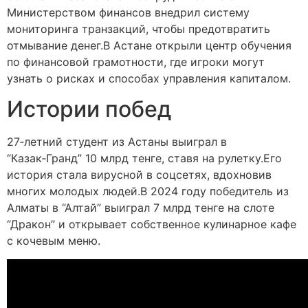
Министерством финансов внедрил систему
мониторинга транзакций, чтобы предотвратить
отмывание денег.В Астане открыли центр обучения
по финансовой грамотности, где игроки могут
узнать о рисках и способах управления капиталом.
Истории побед
27‑летний студент из Астаны выиграл в
“Казак‑Гранд” 10 млрд тенге, ставя на рулетку.Его
история стала вирусной в соцсетях, вдохновив
многих молодых людей.В 2024 году победитель из
Алматы в “Алтай” выиграл 7 млрд тенге на слоте
“Дракон” и открывает собственное кулинарное кафе
с кочевым меню.