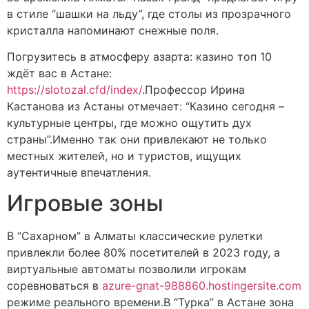
в стиле “шашки на льду”, где столы из прозрачного
кристалла напоминают снежные поля.
Погрузитесь в атмосферу азарта: казино топ 10
ждёт вас в Астане:
https://slotozal.cfd/index/
.Профессор Ирина
Кастанова из Астаны отмечает: “Казино сегодня –
культурные центры, где можно ощутить дух
страны”.Именно так они привлекают не только
местных жителей, но и туристов, ищущих
аутентичные впечатления.
Игровые зоны
В “Сахарном” в Алматы классические рулетки
привлекли более 80% посетителей в 2023 году, а
виртуальные автоматы позволили игрокам
соревноваться в
azure-gnat-988860.hostingersite.com
режиме реального времени.В “Турка” в Астане зона