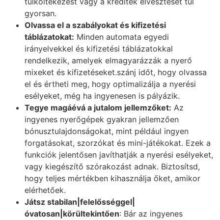
túlköltekezést vagy a kreditek elvesztését túl
gyorsan.
Olvassa el a szabályokat és kifizetési
táblázatokat:
Minden automata egyedi
irányelvekkel és kifizetési táblázatokkal
rendelkezik, amelyek elmagyarázzák a nyerő
mixeket és kifizetéseket.szánj időt, hogy olvassa
el és értheti meg, hogy optimalizálja a nyerési
esélyeket, még ha ingyenesen is pályázik.
Tegye magáévá a jutalom jellemzőket:
Az
ingyenes nyerőgépek gyakran jellemzően
bónusztulajdonságokat, mint például ingyen
forgatásokat, szorzókat és mini-játékokat. Ezek a
funkciók jelentősen javíthatják a nyerési esélyeket,
vagy kiegészítő szórakozást adnak. Biztosítsd,
hogy teljes mértékben kihasználja őket, amikor
elérhetőek.
Játsz stabilan|felelősséggel|
óvatosan|körültekintően
: Bár az ingyenes