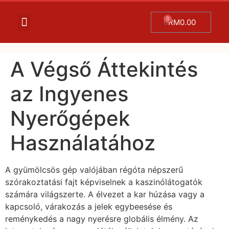
RM
0.00
A Végső Áttekintés
az Ingyenes
Nyerőgépek
Használatához
A gyümölcsös gép valójában régóta népszerű
szórakoztatási fajt képviselnek a kaszinólátogatók
számára világszerte. A élvezet a kar húzása vagy a
kapcsoló, várakozás a jelek egybeesése és
reménykedés a nagy nyerésre globális élmény. Az