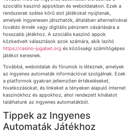
szociális kaszinó appokban és weboldalakon. Ezek a
rendszerek széles körű slot játékokat nyújtanak,
amelyek ingyenesen játszhatók, általában alternatívával
további érmék vagy digitális pénznem vásárlására a
hosszabb játékhoz. A szociális kaszinó appok
közkedvelt választások azok számára, akik lazító
https://casino-jugabet.org
és közösségi számítógépes
játékot keresnek.
Továbbá, weboldalak és fórumok is léteznek, amelyek
az ingyenes automaták információval szolgálnak. Ezek
a platformok gyakran jellemzően értékeléseket,
hivatkozásokat, és linkeket a tényeken alapuló internet
kaszinókhoz és appokhoz, ahol rendezett kínálatot
találhatunk az ingyenes automatákból.
Tippek az Ingyenes
Automaták Játékhoz