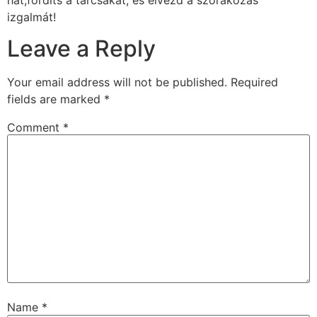
izgalmát!
Leave a Reply
Your email address will not be published.
Required
fields are marked
*
Comment
*
Name
*