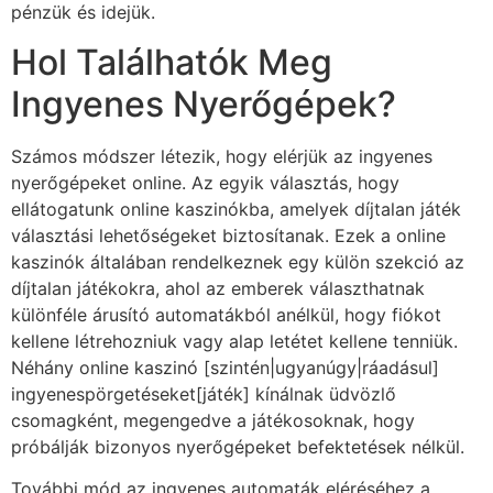
pénzük és idejük.
Hol Találhatók Meg
Ingyenes Nyerőgépek?
Számos módszer létezik, hogy elérjük az ingyenes
nyerőgépeket online. Az egyik választás, hogy
ellátogatunk online kaszinókba, amelyek díjtalan játék
választási lehetőségeket biztosítanak. Ezek a online
kaszinók általában rendelkeznek egy külön szekció az
díjtalan játékokra, ahol az emberek választhatnak
különféle árusító automatákból anélkül, hogy fiókot
kellene létrehozniuk vagy alap letétet kellene tenniük.
Néhány online kaszinó [szintén|ugyanúgy|ráadásul]
ingyenespörgetéseket[játék] kínálnak üdvözlő
csomagként, megengedve a játékosoknak, hogy
próbálják bizonyos nyerőgépeket befektetések nélkül.
További mód az ingyenes automaták eléréséhez a