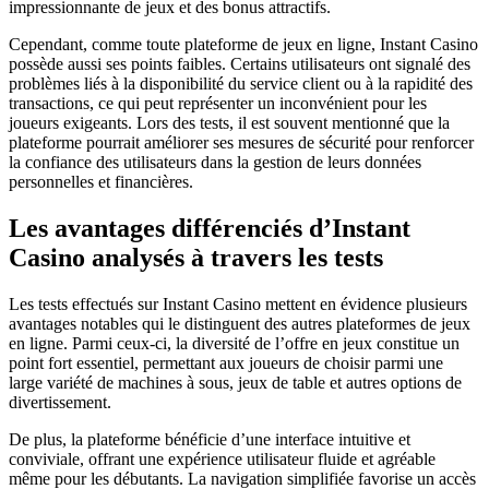
impressionnante de jeux et des bonus attractifs.
Cependant, comme toute plateforme de jeux en ligne, Instant Casino
possède aussi ses points faibles. Certains utilisateurs ont signalé des
problèmes liés à la disponibilité du service client ou à la rapidité des
transactions, ce qui peut représenter un inconvénient pour les
joueurs exigeants. Lors des tests, il est souvent mentionné que la
plateforme pourrait améliorer ses mesures de sécurité pour renforcer
la confiance des utilisateurs dans la gestion de leurs données
personnelles et financières.
Les avantages différenciés d’Instant
Casino analysés à travers les tests
Les tests effectués sur Instant Casino mettent en évidence plusieurs
avantages notables qui le distinguent des autres plateformes de jeux
en ligne. Parmi ceux-ci, la diversité de l’offre en jeux constitue un
point fort essentiel, permettant aux joueurs de choisir parmi une
large variété de machines à sous, jeux de table et autres options de
divertissement.
De plus, la plateforme bénéficie d’une interface intuitive et
conviviale, offrant une expérience utilisateur fluide et agréable
même pour les débutants. La navigation simplifiée favorise un accès