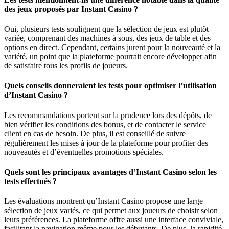
des jeux proposés par Instant Casino ?
Oui, plusieurs tests soulignent que la sélection de jeux est plutôt
variée, comprenant des machines à sous, des jeux de table et des
options en direct. Cependant, certains jurent pour la nouveauté et la
variété, un point que la plateforme pourrait encore développer afin
de satisfaire tous les profils de joueurs.
Quels conseils donneraient les tests pour optimiser l’utilisation
d’Instant Casino ?
Les recommandations portent sur la prudence lors des dépôts, de
bien vérifier les conditions des bonus, et de contacter le service
client en cas de besoin. De plus, il est conseillé de suivre
régulièrement les mises à jour de la plateforme pour profiter des
nouveautés et d’éventuelles promotions spéciales.
Quels sont les principaux avantages d’Instant Casino selon les
tests effectués ?
Les évaluations montrent qu’Instant Casino propose une large
sélection de jeux variés, ce qui permet aux joueurs de choisir selon
leurs préférences. La plateforme offre aussi une interface conviviale,
facilitant la navigation même pour les débutants. De plus, la rapidité