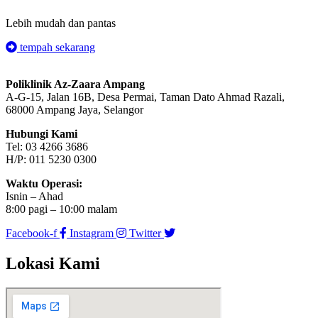
Lebih mudah dan pantas
tempah sekarang
Poliklinik Az-Zaara Ampang
A-G-15, Jalan 16B, Desa Permai, Taman Dato Ahmad Razali,
68000 Ampang Jaya, Selangor
Hubungi Kami
Tel: 03 4266 3686
H/P: 011 5230 0300
Waktu Operasi:
Isnin – Ahad
8:00 pagi – 10:00 malam
Facebook-f
Instagram
Twitter
Lokasi Kami