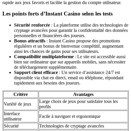
rapide aux jeux favoris et facilite la gestion du compte utilisateur.
Les points forts d’Instant Casino selon les tests
Sécurité renforcée
: La plateforme utilise des technologies de
cryptage avancées pour garantir la confidentialité des données
personnelles et financières des joueurs.
Bonus attractifs
: Instant Casino propose des promotions
régulières et un bonus de bienvenue compétitif, augmentant
ainsi les chances de gains pour ses utilisateurs.
Compatibilité multiplateforme
: Le site est accessible aussi
bien sur ordinateur que sur appareils mobiles, sans nécessiter
de téléchargement supplémentaire.
Support client efficace
: Un service d’assistance 24/7 est
disponible via chat en direct, email ou téléphone, répondant
rapidement aux besoins des joueurs.
Critère
Avantages
Large choix de jeux pour satisfaire tous les
Variété de jeux
profils
Interface
Facile à naviguer et ergonomique
utilisateur
Sécurité
Technologies de cryptage avancées