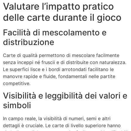
Valutare l’impatto pratico
delle carte durante il gioco
Facilità di mescolamento e
distribuzione
Carte di qualità permettono di mescolare facilmente
senza inceppi né fruscii e di distribuite con naturalezza.
Le superfici lisce e i bordi arrotondati facilitano le
manovre rapide e fluide, fondamentali nelle partite
competitive.
Visibilità e leggibilità dei valori e
simboli
In campo reale, la visibilità di numeri, semi e altri
dettagli è cruciale. Le carte di livello superiore hanno