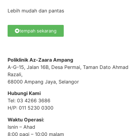
Lebih mudah dan pantas
tempah sekarang
Poliklinik Az-Zaara Ampang
A-G-15, Jalan 16B, Desa Permai, Taman Dato Ahmad
Razali,
68000 Ampang Jaya, Selangor
Hubungi Kami
Tel: 03 4266 3686
H/P: 011 5230 0300
Waktu Operasi:
Isnin – Ahad
8:00 pagi – 10:00 malam