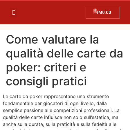
RM
0.00
Temujanji Ultrasound
Tentang Kami
Hubungi Kami
Promosi Terkini
Come valutare la
qualità delle carte da
poker: criteri e
consigli pratici
Le carte da poker rappresentano uno strumento
fondamentale per giocatori di ogni livello, dalla
semplice passione alle competizioni professionali. La
qualità delle carte influisce non solo sull’estetica, ma
anche sulla durata, sulla praticità e sulla fedeltà alle