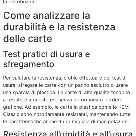
la distribuzione.
Come analizzare la
durabilità e la resistenza
delle carte
Test pratici di usura e
sfregamento
Per valutare la resistenza, è utile effettuare dei test di
usura: sfregare le carte con un panno asciutto o usare
una spatola di plastica. Le carte di alta qualità tendono
a resistere a questi test senza deformarsi o perdere
grafiche. Ad esempio, le carte in plastica come le KEM
Classic sono notoriamente resistenti, mantenendo tutte
le caratteristiche anche dopo migliaia di manipolazioni.
Resistenza all’umidità e all’usura