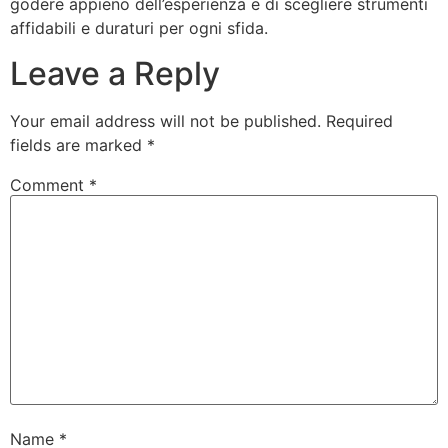
godere appieno dell’esperienza e di scegliere strumenti
affidabili e duraturi per ogni sfida.
Leave a Reply
Your email address will not be published.
Required
fields are marked
*
Comment
*
Name
*