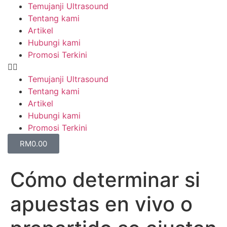
Temujanji Ultrasound
Tentang kami
Artikel
Hubungi kami
Promosi Terkini
Temujanji Ultrasound
Tentang kami
Artikel
Hubungi kami
Promosi Terkini
RM
0.00
Cómo determinar si
apuestas en vivo o