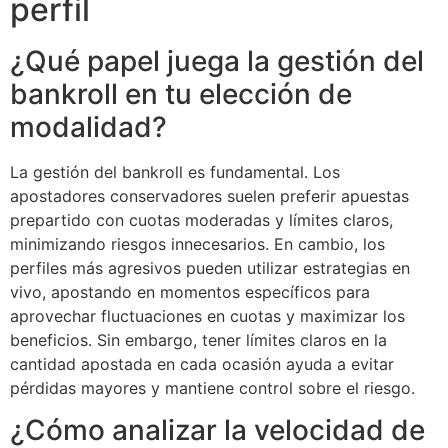
perfil
¿Qué papel juega la gestión del
bankroll en tu elección de
modalidad?
La gestión del bankroll es fundamental. Los
apostadores conservadores suelen preferir apuestas
prepartido con cuotas moderadas y límites claros,
minimizando riesgos innecesarios. En cambio, los
perfiles más agresivos pueden utilizar estrategias en
vivo, apostando en momentos específicos para
aprovechar fluctuaciones en cuotas y maximizar los
beneficios. Sin embargo, tener límites claros en la
cantidad apostada en cada ocasión ayuda a evitar
pérdidas mayores y mantiene control sobre el riesgo.
¿Cómo analizar la velocidad de