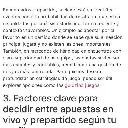
En mercados prepartido, la clave está en identificar
eventos con alta probabilidad de resultado, que estén
respaldados por análisis estadístico, forma reciente y
contextos favorables. Un ejemplo es apostar por el
favorito en un partido donde se sabe que su alineación
principal jugará y no existen lesiones importantes.
También, en mercados de hándicap en encuentros con
clara superioridad de un equipo, las cuotas suelen ser
más estables y confiables, permitiendo una gestión de
riesgos más controlada. Para quienes desean
profundizar en estrategias de juego, puede ser útil
explorar opciones como los
goldzino juegos
.
3. Factores clave para
decidir entre apuestas en
vivo y prepartido según tu