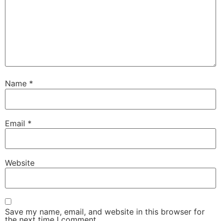
Name
*
Email
*
Website
Save my name, email, and website in this browser for
the next time I comment.