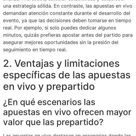
una estrategia sólida. En contraste, las apuestas en vivo
demandan atención constante durante el desarrollo del
evento, ya que las decisiones deben tomarse en tiempo
real. Por ejemplo, si solo puedes dedicar algunos
minutos, quizás prefieras apostar antes del partido para
asegurar mejores oportunidades sin la presión del
seguimiento en tiempo real.
2. Ventajas y limitaciones
específicas de las apuestas
en vivo y prepartido
¿En qué escenarios las
apuestas en vivo ofrecen mayor
valor que las prepartido?
Las apuestas en vivo destacan en escenarios donde las