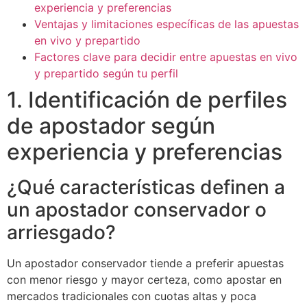
experiencia y preferencias
Ventajas y limitaciones específicas de las apuestas
en vivo y prepartido
Factores clave para decidir entre apuestas en vivo
y prepartido según tu perfil
1. Identificación de perfiles
de apostador según
experiencia y preferencias
¿Qué características definen a
un apostador conservador o
arriesgado?
Un apostador conservador tiende a preferir apuestas
con menor riesgo y mayor certeza, como apostar en
mercados tradicionales con cuotas altas y poca