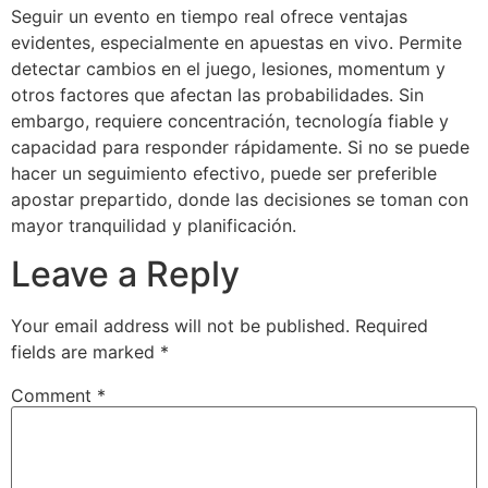
Seguir un evento en tiempo real ofrece ventajas
evidentes, especialmente en apuestas en vivo. Permite
detectar cambios en el juego, lesiones, momentum y
otros factores que afectan las probabilidades. Sin
embargo, requiere concentración, tecnología fiable y
capacidad para responder rápidamente. Si no se puede
hacer un seguimiento efectivo, puede ser preferible
apostar prepartido, donde las decisiones se toman con
mayor tranquilidad y planificación.
Leave a Reply
Your email address will not be published.
Required
fields are marked
*
Comment
*