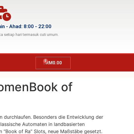
nin - Ahad: 8:00 - 22:00
a setiap hari termasuk cuti umum.
RM
0.00
nomenBook of
n durchlaufen. Besonders die Entwicklung der
lassische Automaten in landbasierten
ten “Book of Ra” Slots, neue Maßstäbe gesetzt.