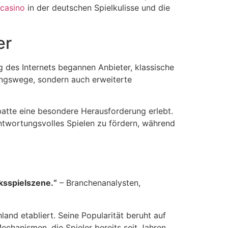
 casino
in der deutschen Spielkulisse und die
er
g des Internets begannen Anbieter, klassische
angswege, sondern auch erweiterte
batte eine besondere Herausforderung erlebt.
antwortungsvolles Spielen zu fördern, während
cksspielszene.“
– Branchenanalysten,
land etabliert. Seine Popularität beruht auf
chanismen, die Spieler bereits seit Jahren