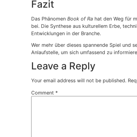
Fazit
Das Phänomen
Book of Ra
hat den Weg für m
bei. Die Synthese aus kulturellem Erbe, techn
Entwicklungen in der Branche.
Wer mehr über dieses spannende Spiel und se
Anlaufstelle, um sich umfassend zu informier
Leave a Reply
Your email address will not be published.
Req
Comment
*