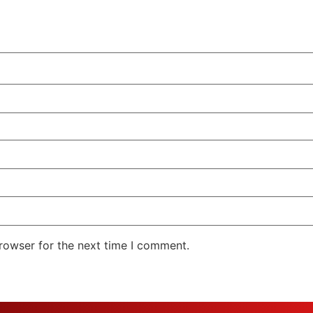
rowser for the next time I comment.