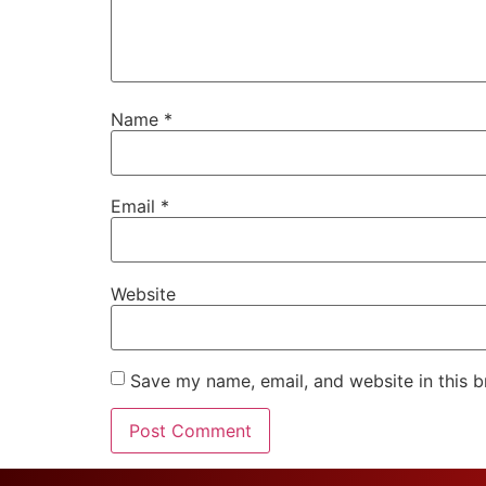
Name
*
Email
*
Website
Save my name, email, and website in this b