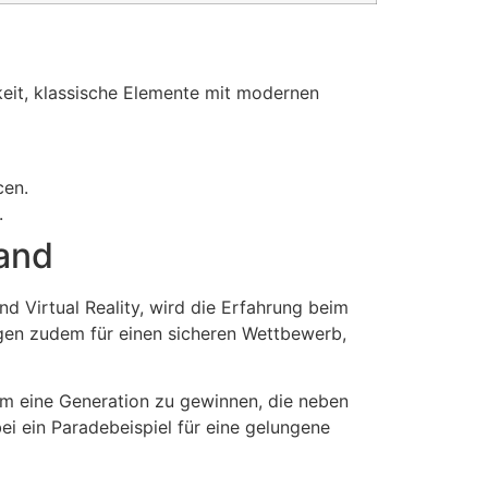
gkeit, klassische Elemente mit modernen
cen.
.
land
nd Virtual Reality, wird die Erfahrung beim
gen zudem für einen sicheren Wettbewerb,
 um eine Generation zu gewinnen, die neben
i ein Paradebeispiel für eine gelungene