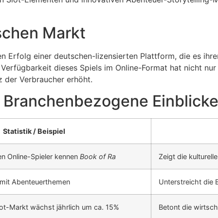
schen Markt
n Erfolg einer deutschen-lizensierten Plattform, die es ihr
e Verfügbarkeit dieses Spiels im Online-Format hat nicht nur 
 der Verbraucher erhöht.
 Branchenbezogene Einblicke i
Statistik / Beispiel
n Online-Spieler kennen
Book of Ra
Zeigt die kulturel
 mit Abenteuerthemen
Unterstreicht di
ot-Markt wächst jährlich um ca. 15%
Betont die wirtsch