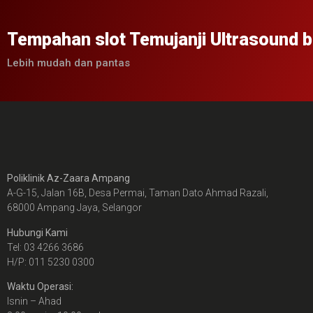
Tempahan slot Temujanji Ultrasound bo
Lebih mudah dan pantas
Poliklinik Az-Zaara Ampang
A-G-15, Jalan 16B, Desa Permai, Taman Dato Ahmad Razali,
68000 Ampang Jaya, Selangor
Hubungi Kami
Tel: 03 4266 3686
H/P: 011 5230 0300
Waktu Operasi:
Isnin – Ahad