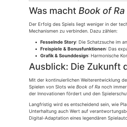
Was macht
Book of Ra
Der Erfolg des Spiels liegt weniger in der te
Mechanismen zu verbinden. Dazu zählen:
Fesselnde Story
: Die Schatzsuche im a
Freispiele & Bonusfunktionen
: Das exp
Grafik & Sounddesign
: Harmonische Ko
Ausblick: Die Zukunft 
Mit der kontinuierlichen Weiterentwicklung de
Spielen von Slots wie
Book of Ra
noch immers
der Innovationen fördert und den Spielerschut
Langfristig wird es entscheidend sein, wie Pl
Unterhaltung auch Wert auf verantwortungsbew
Digital-Adaptation eines legendären Spielaut