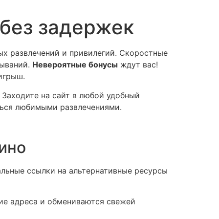
 без задержек
ых развлечений и привилегий. Скоростные
рываний.
Невероятные бонусы
ждут вас!
игрыш.
. Заходите на сайт в любой удобный
яться любимыми развлечениями.
зино
альные ссылки на альтернативные ресурсы
ие адреса и обмениваются свежей