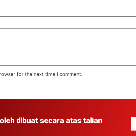
rowser for the next time I comment.
leh dibuat secara atas talian