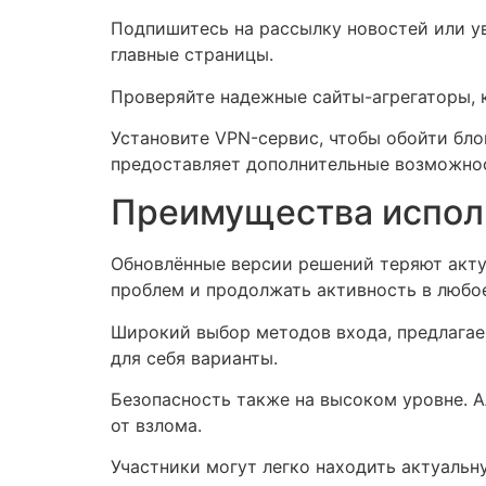
Подпишитесь на рассылку новостей или у
главные страницы.
Проверяйте надежные сайты-агрегаторы, 
Установите VPN-сервис, чтобы обойти бло
предоставляет дополнительные возможно
Преимущества исполь
Обновлённые версии решений теряют акту
проблем и продолжать активность в любо
Широкий выбор методов входа, предлагае
для себя варианты.
Безопасность также на высоком уровне. 
от взлома.
Участники могут легко находить актуальн