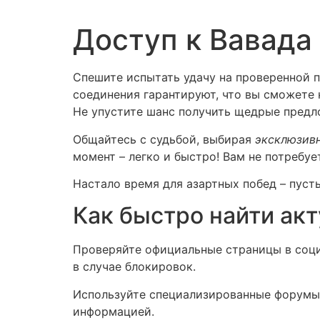
Доступ к Вавада
Спешите испытать удачу на проверенной 
соединения гарантируют, что вы сможете
Не упустите шанс получить щедрые предл
Общайтесь с судьбой, выбирая
эксклюзив
момент – легко и быстро! Вам не потребу
Настало время для азартных побед – пуст
Как быстро найти акт
Проверяйте официальные страницы в соци
в случае блокировок.
Используйте специализированные форумы 
информацией.