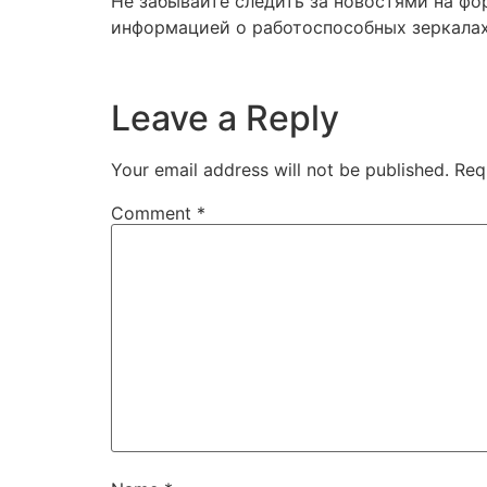
Не забывайте следить за новостями на фо
информацией о работоспособных зеркалах
Leave a Reply
Your email address will not be published.
Req
Comment
*