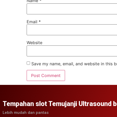
Name
*
Email
*
Website
Save my name, email, and website in this b
Tempahan slot Temujanji Ultrasound bo
Lebih mudah dan pantas