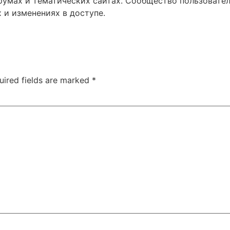
румах и тематических сайтах. Сообщество пользовател
 и изменениях в доступе.
uired fields are marked
*