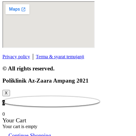
Privacy policy
│
Terma & syarat temujanji
© All rights reserved.
Poliklinik Az-Zaara Ampang 2021
X
0
0
Your Cart
Your cart is empty
Continue Shopping