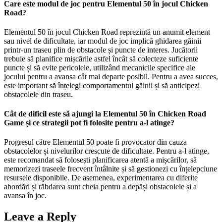
Care este modul de joc pentru Elementul 50 în jocul Chicken
Road?
Elementul 50 în jocul Chicken Road reprezintă un anumit element
sau nivel de dificultate, iar modul de joc implică ghidarea găinii
printr-un traseu plin de obstacole și puncte de interes. Jucătorii
trebuie să planifice mișcările astfel încât să colecteze suficiente
puncte și să evite pericolele, utilizând mecanicile specifice ale
jocului pentru a avansa cât mai departe posibil. Pentru a avea succes,
este important să înțelegi comportamentul găinii și să anticipezi
obstacolele din traseu.
Cât de dificil este să ajungi la Elementul 50 în Chicken Road
Game și ce strategii pot fi folosite pentru a-l atinge?
Progresul către Elementul 50 poate fi provocator din cauza
obstacolelor și nivelurilor crescute de dificultate. Pentru a-l atinge,
este recomandat să folosești planificarea atentă a mișcărilor, să
memorizezi traseele frecvent întâlnite și să gestionezi cu înțelepciune
resursele disponibile. De asemenea, experimentarea cu diferite
abordări și răbdarea sunt cheia pentru a depăși obstacolele și a
avansa în joc.
Leave a Reply