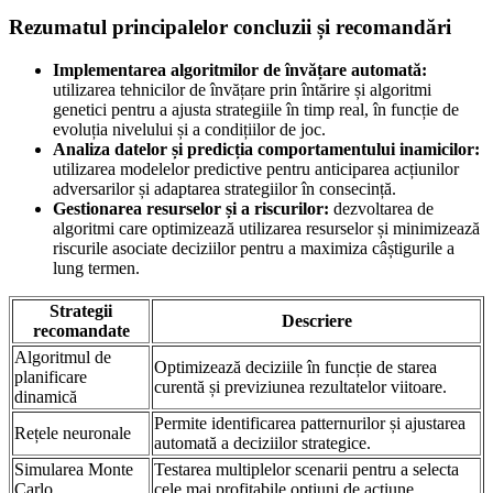
Rezumatul principalelor concluzii și recomandări
Implementarea algoritmilor de învățare automată:
utilizarea tehnicilor de învățare prin întărire și algoritmi
genetici pentru a ajusta strategiile în timp real, în funcție de
evoluția nivelului și a condițiilor de joc.
Analiza datelor și predicția comportamentului inamicilor:
utilizarea modelelor predictive pentru anticiparea acțiunilor
adversarilor și adaptarea strategiilor în consecință.
Gestionarea resurselor și a riscurilor:
dezvoltarea de
algoritmi care optimizează utilizarea resurselor și minimizează
riscurile asociate deciziilor pentru a maximiza câștigurile a
lung termen.
Strategii
Descriere
recomandate
Algoritmul de
Optimizează deciziile în funcție de starea
planificare
curentă și previziunea rezultatelor viitoare.
dinamică
Permite identificarea patternurilor și ajustarea
Rețele neuronale
automată a deciziilor strategice.
Simularea Monte
Testarea multiplelor scenarii pentru a selecta
Carlo
cele mai profitabile opțiuni de acțiune.