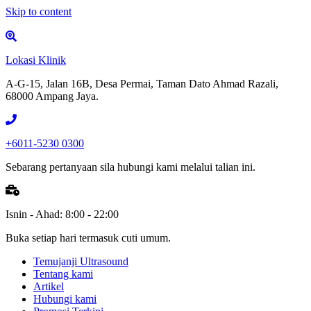
Skip to content
Lokasi Klinik
A-G-15, Jalan 16B, Desa Permai, Taman Dato Ahmad Razali,
68000 Ampang Jaya.
+6011-5230 0300
Sebarang pertanyaan sila hubungi kami melalui talian ini.
Isnin - Ahad: 8:00 - 22:00
Buka setiap hari termasuk cuti umum.
Temujanji Ultrasound
Tentang kami
Artikel
Hubungi kami