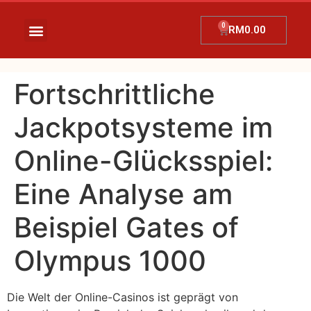
RM
0.00
Temujanji Ultrasound
Tentang Kami
Hubungi Kami
Promosi Terkini
Fortschrittliche
Jackpotsysteme im
Online-Glücksspiel:
Eine Analyse am
Beispiel Gates of
Olympus 1000
Die Welt der Online-Casinos ist geprägt von