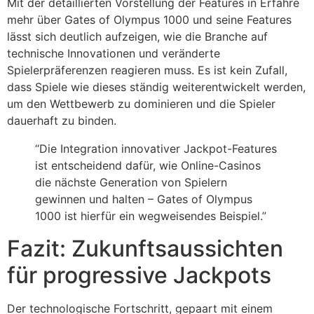
Mit der detaillierten Vorstellung der Features in Erfahre
mehr über Gates of Olympus 1000 und seine Features
lässt sich deutlich aufzeigen, wie die Branche auf
technische Innovationen und veränderte
Spielerpräferenzen reagieren muss. Es ist kein Zufall,
dass Spiele wie dieses ständig weiterentwickelt werden,
um den Wettbewerb zu dominieren und die Spieler
dauerhaft zu binden.
“Die Integration innovativer Jackpot-Features
ist entscheidend dafür, wie Online-Casinos
die nächste Generation von Spielern
gewinnen und halten – Gates of Olympus
1000 ist hierfür ein wegweisendes Beispiel.”
Fazit: Zukunftsaussichten
für progressive Jackpots
Der technologische Fortschritt, gepaart mit einem