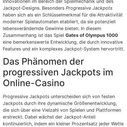
Innovationen im Bereich der Spielmechanik und des
Jackpot-Designs. Besonders
Progressive Jackpots
haben sich als ein Schlüsselmerkmal für die Attraktivität
moderner Spielautomaten etabliert, da sie potenziell
lebensverändernde Gewinne bieten. In diesem
Zusammenhang ist das Spiel
Gates of Olympus 1000
eine bemerkenswerte Entwicklung, die durch innovative
Features und ein komplexes Jackpot-System hervortritt.
Das Phänomen der
progressiven Jackpots im
Online-Casino
Progressive Jackpots unterscheiden sich von festen
Jackpots durch ihre dynamische Größenentwicklung,
die sich über eine Vielzahl von Spielen und Plattformen
erstreckt. Dabei wächst der Jackpot-Anteil
kontinuierlich, indem ein kleiner Prozentsatz jeder Wette