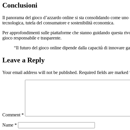
Conclusioni
Il panorama del gioco d’azzardo online si sta consolidando come uno de
tecnologica, tutela del consumatore e sostenibilità economica.
Per approfondimenti sulle piattaforme che stanno guidando questa rivolu
gioco responsabile e trasparente.
“Il futuro del gioco online dipende dalla capacità di innovare gar
Leave a Reply
Your email address will not be published.
Required fields are marked
Comment
*
Name
*