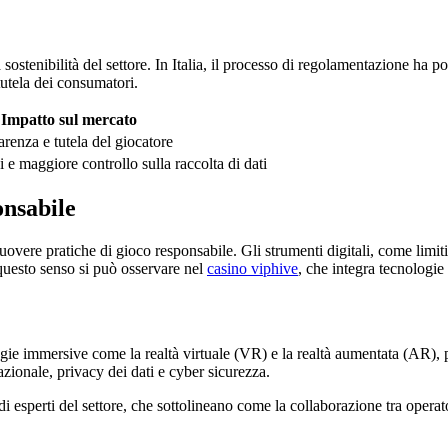
sostenibilità del settore. In Italia, il processo di regolamentazione ha p
 tutela dei consumatori.
Impatto sul mercato
renza e tutela del giocatore
 e maggiore controllo sulla raccolta di dati
onsabile
overe pratiche di gioco responsabile. Gli strumenti digitali, come limit
 questo senso si può osservare nel
casino viphive
, che integra tecnologie
ie immersive come la realtà virtuale (VR) e la realtà aumentata (AR), p
azionale, privacy dei dati e cyber sicurezza.
di esperti del settore, che sottolineano come la collaborazione tra operat