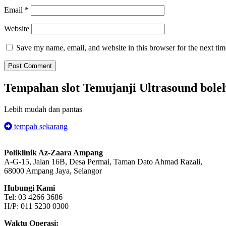
Email
*
Website
Save my name, email, and website in this browser for the next ti
Tempahan slot Temujanji Ultrasound boleh 
Lebih mudah dan pantas
tempah sekarang
Poliklinik Az-Zaara Ampang
A-G-15, Jalan 16B, Desa Permai, Taman Dato Ahmad Razali,
68000 Ampang Jaya, Selangor
Hubungi Kami
Tel: 03 4266 3686
H/P: 011 5230 0300
Waktu Operasi: