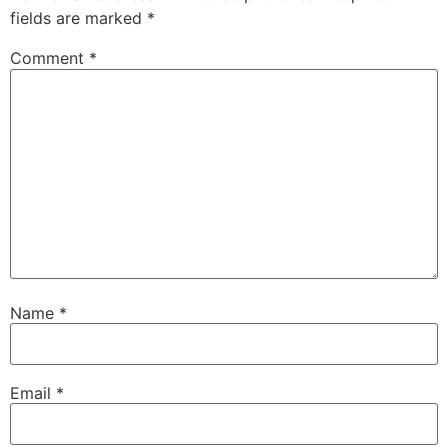
fields are marked
*
Comment
*
Name
*
Email
*