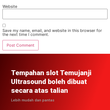
Website
Save my name, email, and website in this browser for
the next time I comment.
Tempahan slot Temujanji
Ultrasound boleh dibuat
secara atas talian
Lebih mudah dan pantas