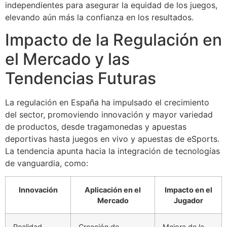
independientes para asegurar la equidad de los juegos,
elevando aún más la confianza en los resultados.
Impacto de la Regulación en
el Mercado y las
Tendencias Futuras
La regulación en España ha impulsado el crecimiento
del sector, promoviendo innovación y mayor variedad
de productos, desde tragamonedas y apuestas
deportivas hasta juegos en vivo y apuestas de eSports.
La tendencia apunta hacia la integración de tecnologías
de vanguardia, como:
Innovación
Aplicación en el
Impacto en el
Mercado
Jugador
Realidad
Creación de
Mejora de la