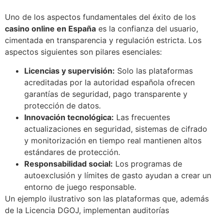
Uno de los aspectos fundamentales del éxito de los
casino online en España
es la confianza del usuario,
cimentada en transparencia y regulación estricta. Los
aspectos siguientes son pilares esenciales:
Licencias y supervisión:
Solo las plataformas
acreditadas por la autoridad española ofrecen
garantías de seguridad, pago transparente y
protección de datos.
Innovación tecnológica:
Las frecuentes
actualizaciones en seguridad, sistemas de cifrado
y monitorización en tiempo real mantienen altos
estándares de protección.
Responsabilidad social:
Los programas de
autoexclusión y límites de gasto ayudan a crear un
entorno de juego responsable.
Un ejemplo ilustrativo son las plataformas que, además
de la Licencia DGOJ, implementan auditorías