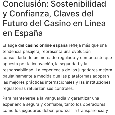
Conclusión: Sostenibilidad
y Confianza, Claves del
Futuro del Casino en Línea
en España
El auge del
casino online españa
refleja más que una
tendencia pasajera; representa una evolución
consolidada de un mercado regulado y competente que
apuesta por la innovación, la seguridad y la
responsabilidad. La experiencia de los jugadores mejora
paulatinamente a medida que las plataformas adoptan
las mejores prácticas internacionales y las instituciones
regulatorias refuerzan sus controles.
Para mantenerse a la vanguardia y garantizar una
experiencia segura y confiable, tanto los operadores
como los jugadores deben priorizar la transparencia y