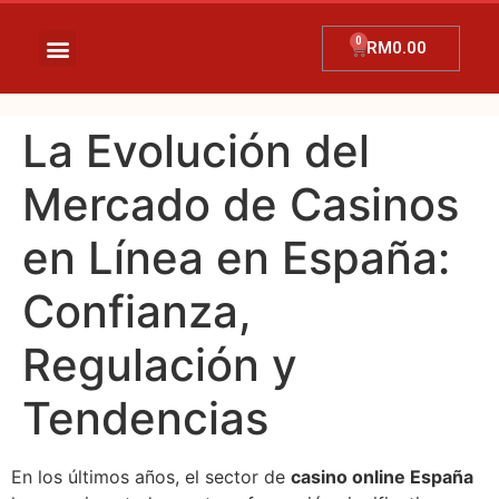
RM
0.00
La Evolución del
Mercado de Casinos
en Línea en España:
Confianza,
Regulación y
Tendencias
En los últimos años, el sector de
casino online España