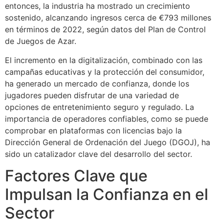
entonces, la industria ha mostrado un crecimiento
sostenido, alcanzando ingresos cerca de
€793 millones
en términos de 2022, según datos del Plan de Control
de Juegos de Azar.
El incremento en la digitalización, combinado con las
campañas educativas y la protección del consumidor,
ha generado un mercado de confianza, donde los
jugadores pueden disfrutar de una variedad de
opciones de entretenimiento seguro y regulado. La
importancia de operadores confiables, como se puede
comprobar en plataformas con licencias bajo la
Dirección General de Ordenación del Juego (DGOJ), ha
sido un catalizador clave del desarrollo del sector.
Factores Clave que
Impulsan la Confianza en el
Sector