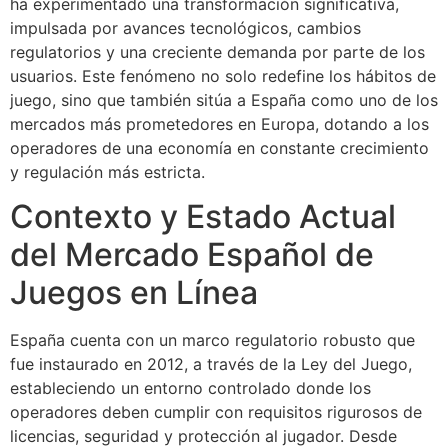
ha experimentado una transformación significativa,
impulsada por avances tecnológicos, cambios
regulatorios y una creciente demanda por parte de los
usuarios. Este fenómeno no solo redefine los hábitos de
juego, sino que también sitúa a España como uno de los
mercados más prometedores en Europa, dotando a los
operadores de una economía en constante crecimiento
y regulación más estricta.
Contexto y Estado Actual
del Mercado Español de
Juegos en Línea
España cuenta con un marco regulatorio robusto que
fue instaurado en 2012, a través de la Ley del Juego,
estableciendo un entorno controlado donde los
operadores deben cumplir con requisitos rigurosos de
licencias, seguridad y protección al jugador. Desde