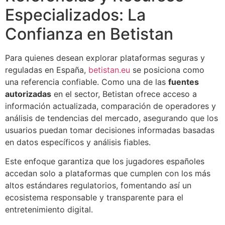
Especializados: La
Confianza en Betistan
Para quienes desean explorar plataformas seguras y
reguladas en España,
betistan.eu
se posiciona como
una referencia confiable. Como una de las
fuentes
autorizadas
en el sector, Betistan ofrece acceso a
información actualizada, comparación de operadores y
análisis de tendencias del mercado, asegurando que los
usuarios puedan tomar decisiones informadas basadas
en datos específicos y análisis fiables.
Este enfoque garantiza que los jugadores españoles
accedan solo a plataformas que cumplen con los más
altos estándares regulatorios, fomentando así un
ecosistema responsable y transparente para el
entretenimiento digital.