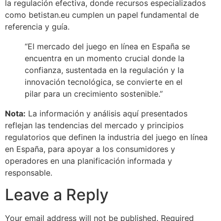
la regulación efectiva, donde recursos especializados
como betistan.eu cumplen un papel fundamental de
referencia y guía.
“El mercado del juego en línea en España se
encuentra en un momento crucial donde la
confianza, sustentada en la regulación y la
innovación tecnológica, se convierte en el
pilar para un crecimiento sostenible.”
Nota:
La información y análisis aquí presentados
reflejan las tendencias del mercado y principios
regulatorios que definen la industria del juego en línea
en España, para apoyar a los consumidores y
operadores en una planificación informada y
responsable.
Leave a Reply
Your email address will not be published.
Required