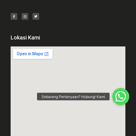
Lokasi Kami