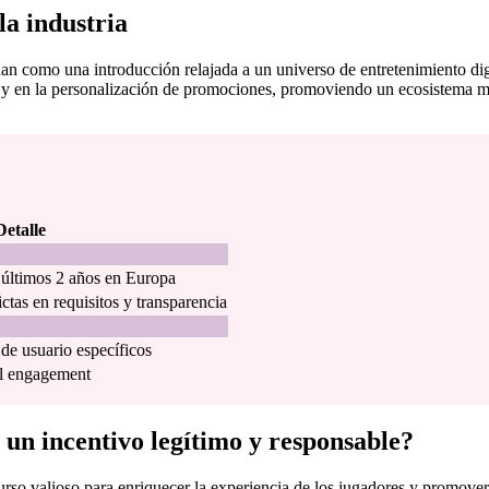
la industria
an como una introducción relajada a un universo de entretenimiento digi
y en la personalización de promociones, promoviendo un ecosistema m
Detalle
 últimos 2 años en Europa
tas en requisitos y transparencia
 de usuario específicos
el engagement
o un incentivo legítimo y responsable?
ecurso valioso para enriquecer la experiencia de los jugadores y promov