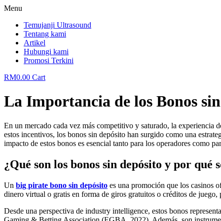
Menu
Temujanji Ultrasound
Tentang kami
Artikel
Hubungi kami
Promosi Terkini
RM
0.00
Cart
La Importancia de los Bonos sin
En un mercado cada vez más competitivo y saturado, la experiencia del
estos incentivos, los bonos sin depósito han surgido como una estrateg
impacto de estos bonos es esencial tanto para los operadores como pa
¿Qué son los bonos sin depósito y por qué 
Un
big pirate bono sin depósito
es una promoción que los casinos of
dinero virtual o gratis en forma de giros gratuitos o créditos de juego,
Desde una perspectiva de industry intelligence, estos bonos represe
Gaming & Betting Association (EGBA, 2022). Además, son instrumentos