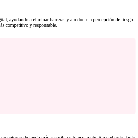
tal, ayudando a eliminar barreras y a reducir la percepción de riesgo.
ás competitivo y responsable.
er un entorno de juego más accesible y transparente. Sin embargo, tanto