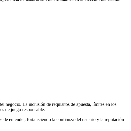
.
l negocio. La inclusión de requisitos de apuesta, límites en los
les de juego responsable.
 de entender, fortaleciendo la confianza del usuario y la reputación