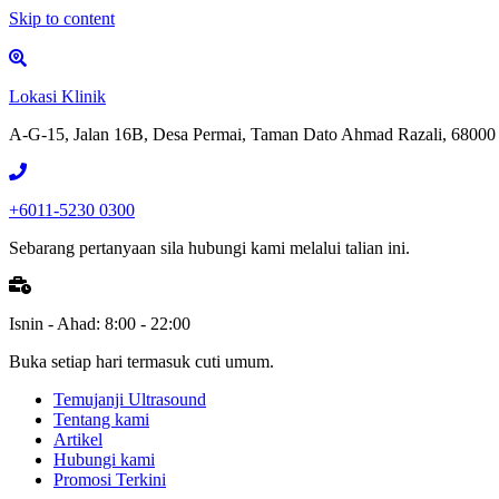
Skip to content
Lokasi Klinik
A-G-15, Jalan 16B, Desa Permai, Taman Dato Ahmad Razali, 68000
+6011-5230 0300
Sebarang pertanyaan sila hubungi kami melalui talian ini.
Isnin - Ahad: 8:00 - 22:00
Buka setiap hari termasuk cuti umum.
Temujanji Ultrasound
Tentang kami
Artikel
Hubungi kami
Promosi Terkini