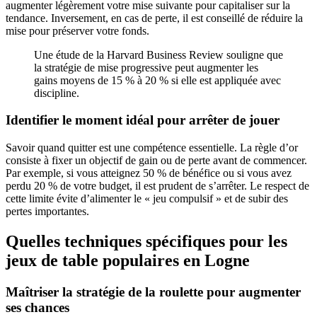
augmenter légèrement votre mise suivante pour capitaliser sur la
tendance. Inversement, en cas de perte, il est conseillé de réduire la
mise pour préserver votre fonds.
Une étude de la Harvard Business Review souligne que
la stratégie de mise progressive peut augmenter les
gains moyens de 15 % à 20 % si elle est appliquée avec
discipline.
Identifier le moment idéal pour arrêter de jouer
Savoir quand quitter est une compétence essentielle. La règle d’or
consiste à fixer un objectif de gain ou de perte avant de commencer.
Par exemple, si vous atteignez 50 % de bénéfice ou si vous avez
perdu 20 % de votre budget, il est prudent de s’arrêter. Le respect de
cette limite évite d’alimenter le « jeu compulsif » et de subir des
pertes importantes.
Quelles techniques spécifiques pour les
jeux de table populaires en Logne
Maîtriser la stratégie de la roulette pour augmenter
ses chances