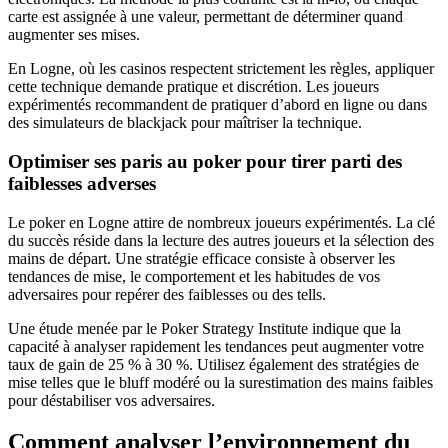
carte est assignée à une valeur, permettant de déterminer quand
augmenter ses mises.
En Logne, où les casinos respectent strictement les règles, appliquer
cette technique demande pratique et discrétion. Les joueurs
expérimentés recommandent de pratiquer d’abord en ligne ou dans
des simulateurs de blackjack pour maîtriser la technique.
Optimiser ses paris au poker pour tirer parti des
faiblesses adverses
Le poker en Logne attire de nombreux joueurs expérimentés. La clé
du succès réside dans la lecture des autres joueurs et la sélection des
mains de départ. Une stratégie efficace consiste à observer les
tendances de mise, le comportement et les habitudes de vos
adversaires pour repérer des faiblesses ou des tells.
Une étude menée par le Poker Strategy Institute indique que la
capacité à analyser rapidement les tendances peut augmenter votre
taux de gain de 25 % à 30 %. Utilisez également des stratégies de
mise telles que le bluff modéré ou la surestimation des mains faibles
pour déstabiliser vos adversaires.
Comment analyser l’environnement du