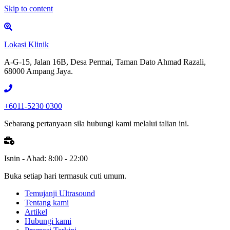
Skip to content
Lokasi Klinik
A-G-15, Jalan 16B, Desa Permai, Taman Dato Ahmad Razali,
68000 Ampang Jaya.
+6011-5230 0300
Sebarang pertanyaan sila hubungi kami melalui talian ini.
Isnin - Ahad: 8:00 - 22:00
Buka setiap hari termasuk cuti umum.
Temujanji Ultrasound
Tentang kami
Artikel
Hubungi kami