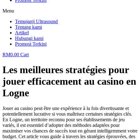
Promosi Terkini
Menu
Temujanji Ultrasound
Tentang kami
Artikel
Hubungi kami
Promosi Terkini
RM
0.00
Cart
Les meilleures stratégies pour
jouer efficacement au casino en
Logne
Jouer au casino peut être une expérience à la fois divertissante et
potentiellement lucrative si vous maîtrisez certaines stratégies clés.
En Logne, un territoire reconnu pour ses établissements de jeu
variés, il est essentiel d’adopter des méthodes adaptées pour
maximiser vos chances de succès tout en gérant intelligemment votre
budget. Cet article vous guide à travers les stratégies éprouvées, des