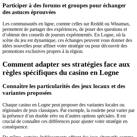
Participer à des forums et groupes pour échanger
des astuces éprouvées
Les communautés en ligne, comme celles sur Reddit ou Winamax,
permettent de partager des expériences, de poser des questions et
d’obtenir des conseils de joueurs expérimentés. En Logne, où la
scène du jeu est dynamique, ces échanges peuvent vous donner des
idées nouvelles pour affiner votre stratégie ou pour découvrir des
promotions exclusives propres à la région.
Comment adapter ses stratégies face aux
règles spécifiques du casino en Logne
Connaître les particularités des jeux locaux et des
variantes proposées
Chaque casino en Logne peut proposer des variantes locales ou
régionales de jeux classiques. Par exemple, la roulette peut varier par
la présence d’un double zéro ou d’autres options spéciales. Il est
crucial de connaître ces différences pour ajuster votre stratégie en
conséquence.