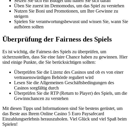
Setzen Sie sich ein Budget und halten Sie sich daran
Üben Sie zuerst im Demomodus, um das Spiel zu verstehen
Nutzen Sie Boni und Promotionen, um Ihre Gewinne zu
steigern
Spielen Sie verantwortungsbewusst und wissen Sie, wann Sie
aufhören sollten
Überprüfung der Fairness des Spiels
Es ist wichtig, die Fairness des Spiels zu überprüfen, um
sicherzustellen, dass Sie eine faire Chance haben zu gewinnen. Hier
sind einige Punkte, die Sie berücksichtigen sollten:
Überprüfen Sie die Lizenz des Casinos und ob es von einer
vertrauenswürdigen Behörde reguliert wird
Lesen Sie die Allgemeinen Geschäftsbedingungen des
Casinos sorgfältig durch
Überprüfen Sie die RTP (Return to Player) des Spiels, um die
Gewinnchancen zu verstehen
Mit diesen Tipps und Informationen sind Sie bestens gerüstet, um
das Beste aus Ihrem Online Casino 5 Euro Paysafecard
Einzahlungserlebnis herauszuholen. Viel Glück und viel Spaß beim
Spielen!