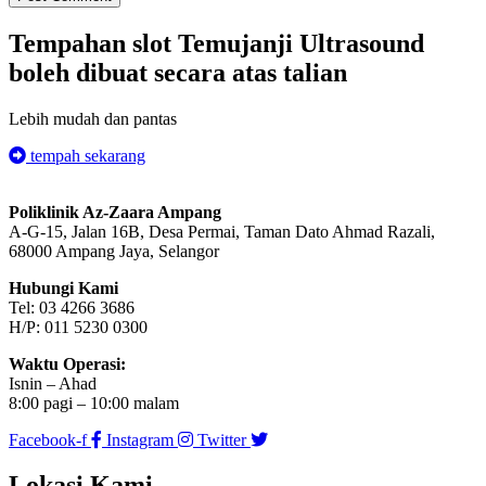
Tempahan slot Temujanji Ultrasound
boleh dibuat secara atas talian
Lebih mudah dan pantas
tempah sekarang
Poliklinik Az-Zaara Ampang
A-G-15, Jalan 16B, Desa Permai, Taman Dato Ahmad Razali,
68000 Ampang Jaya, Selangor
Hubungi Kami
Tel: 03 4266 3686
H/P: 011 5230 0300
Waktu Operasi:
Isnin – Ahad
8:00 pagi – 10:00 malam
Facebook-f
Instagram
Twitter
Lokasi Kami