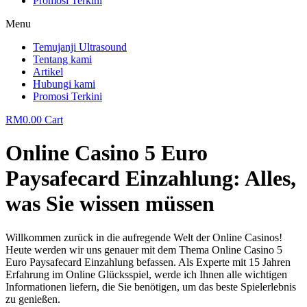
Promosi Terkini
Menu
Temujanji Ultrasound
Tentang kami
Artikel
Hubungi kami
Promosi Terkini
RM
0.00
Cart
Online Casino 5 Euro
Paysafecard Einzahlung: Alles,
was Sie wissen müssen
Willkommen zurück in die aufregende Welt der Online Casinos!
Heute werden wir uns genauer mit dem Thema Online Casino 5
Euro Paysafecard Einzahlung befassen. Als Experte mit 15 Jahren
Erfahrung im Online Glücksspiel, werde ich Ihnen alle wichtigen
Informationen liefern, die Sie benötigen, um das beste Spielerlebnis
zu genießen.