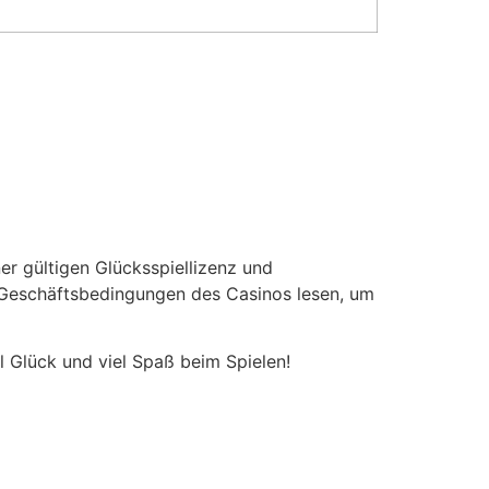
er gültigen Glücksspiellizenz und
n Geschäftsbedingungen des Casinos lesen, um
l Glück und viel Spaß beim Spielen!