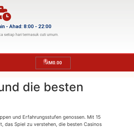
nin - Ahad: 8:00 - 22:00
a setiap hari termasuk cuti umum.
RM
0.00
 und die besten
gruppen und Erfahrungsstufen genossen. Mit 15
t, das Spiel zu verstehen, die besten Casinos