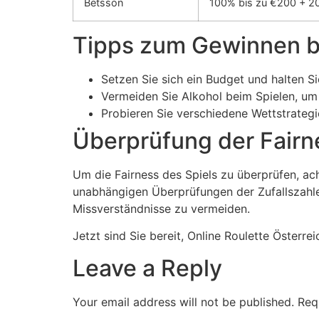
Betsson
100% bis zu €200 + 20
Tipps zum Gewinnen be
Setzen Sie sich ein Budget und halten Si
Vermeiden Sie Alkohol beim Spielen, um
Probieren Sie verschiedene Wettstrateg
Überprüfung der Fairn
Um die Fairness des Spiels zu überprüfen, ac
unabhängigen Überprüfungen der Zufallszahle
Missverständnisse zu vermeiden.
Jetzt sind Sie bereit, Online Roulette Österr
Leave a Reply
Your email address will not be published.
Req