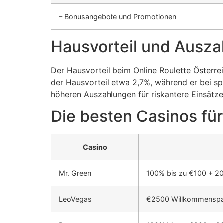
– Bonusangebote und Promotionen
Hausvorteil und Ausza
Der Hausvorteil beim Online Roulette Österrei
der Hausvorteil etwa 2,7%, während er bei sp
höheren Auszahlungen für riskantere Einsätze
Die besten Casinos für
Casino
Mr. Green
100% bis zu €100 + 200
LeoVegas
€2500 Willkommenspak