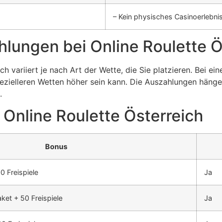
– Kein physisches Casinoerlebni
hlungen bei Online Roulette Ö
ch variiert je nach Art der Wette, die Sie platzieren. Bei e
ezielleren Wetten höher sein kann. Die Auszahlungen hängen
.
 Online Roulette Österreich
Bonus
 Freispiele
Ja
et + 50 Freispiele
Ja