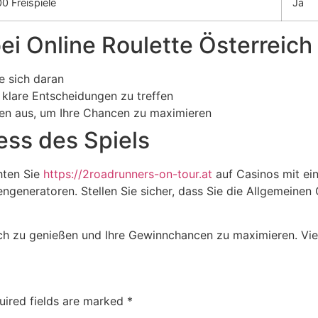
0 Freispiele
Ja
i Online Roulette Österreich
e sich daran
 klare Entscheidungen zu treffen
ien aus, um Ihre Chancen zu maximieren
ess des Spiels
hten Sie
https://2roadrunners-on-tour.at
auf Casinos mit ein
ngeneratoren. Stellen Sie sicher, dass Sie die Allgemeine
eich zu genießen und Ihre Gewinnchancen zu maximieren. Vie
uired fields are marked
*