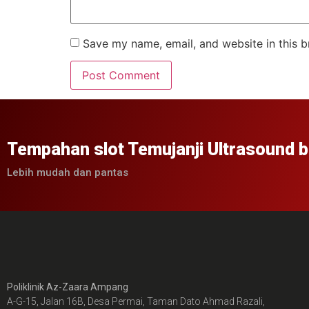
Save my name, email, and website in this b
Tempahan slot Temujanji Ultrasound bo
Lebih mudah dan pantas
Poliklinik Az-Zaara Ampang
A-G-15, Jalan 16B, Desa Permai, Taman Dato Ahmad Razali,