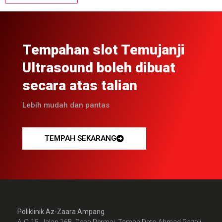
Tempahan slot Temujanji
Ultrasound boleh dibuat
secara atas talian
Lebih mudah dan pantas
TEMPAH SEKARANG
Poliklinik Az-Zaara Ampang
A-G-15, Jalan 16B, Desa Permai, Taman Dato Ahmad Razali,