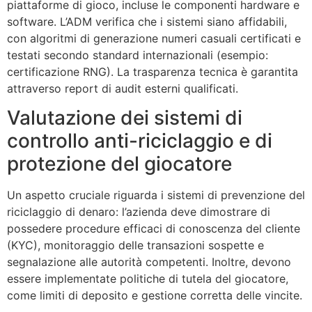
piattaforme di gioco, incluse le componenti hardware e
software. L’ADM verifica che i sistemi siano affidabili,
con algoritmi di generazione numeri casuali certificati e
testati secondo standard internazionali (esempio:
certificazione RNG). La trasparenza tecnica è garantita
attraverso report di audit esterni qualificati.
Valutazione dei sistemi di
controllo anti-riciclaggio e di
protezione del giocatore
Un aspetto cruciale riguarda i sistemi di prevenzione del
riciclaggio di denaro: l’azienda deve dimostrare di
possedere procedure efficaci di conoscenza del cliente
(KYC), monitoraggio delle transazioni sospette e
segnalazione alle autorità competenti. Inoltre, devono
essere implementate politiche di tutela del giocatore,
come limiti di deposito e gestione corretta delle vincite.