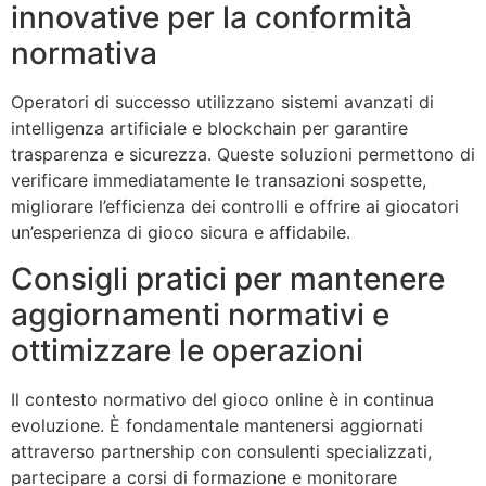
innovative per la conformità
normativa
Operatori di successo utilizzano sistemi avanzati di
intelligenza artificiale e blockchain per garantire
trasparenza e sicurezza. Queste soluzioni permettono di
verificare immediatamente le transazioni sospette,
migliorare l’efficienza dei controlli e offrire ai giocatori
un’esperienza di gioco sicura e affidabile.
Consigli pratici per mantenere
aggiornamenti normativi e
ottimizzare le operazioni
Il contesto normativo del gioco online è in continua
evoluzione. È fondamentale mantenersi aggiornati
attraverso partnership con consulenti specializzati,
partecipare a corsi di formazione e monitorare