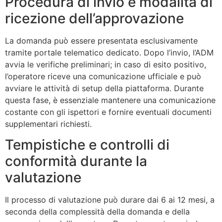
Procedura di invio e modalità di
ricezione dell’approvazione
La domanda può essere presentata esclusivamente
tramite portale telematico dedicato. Dopo l’invio, l’ADM
avvia le verifiche preliminari; in caso di esito positivo,
l’operatore riceve una comunicazione ufficiale e può
avviare le attività di setup della piattaforma. Durante
questa fase, è essenziale mantenere una comunicazione
costante con gli ispettori e fornire eventuali documenti
supplementari richiesti.
Tempistiche e controlli di
conformità durante la
valutazione
Il processo di valutazione può durare dai 6 ai 12 mesi, a
seconda della complessità della domanda e della