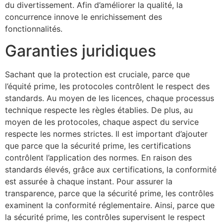
du divertissement. Afin d’améliorer la qualité, la
concurrence innove le enrichissement des
fonctionnalités.
Garanties juridiques
Sachant que la protection est cruciale, parce que
l’équité prime, les protocoles contrôlent le respect des
standards. Au moyen de les licences, chaque processus
technique respecte les règles établies. De plus, au
moyen de les protocoles, chaque aspect du service
respecte les normes strictes. Il est important d’ajouter
que parce que la sécurité prime, les certifications
contrôlent l’application des normes. En raison des
standards élevés, grâce aux certifications, la conformité
est assurée à chaque instant. Pour assurer la
transparence, parce que la sécurité prime, les contrôles
examinent la conformité réglementaire. Ainsi, parce que
la sécurité prime, les contrôles supervisent le respect