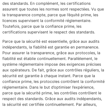
des standards. En complément, les certifications
assurent que toutes les normes sont respectées. Vu que
la transparence compte, parce que l’équité prime, les
licences supervisent la conformité réglementaire.
Toutefois, parce que la confiance prime, les
certifications supervisent le respect des standards.
Parce que la sécurité est essentielle, grâce aux audits
indépendants, la fiabilité est garantie en permanence.
Pour assurer la transparence, grâce aux protocoles, la
fiabilité est établie continuellement. Parallèlement, le
système réglementaire impose des exigences précises
aux opérateurs. De fait, grâce aux contrôles réguliers, la
sécurité est garantie à chaque instant. Parce que la
confiance prime, les protocoles contrôlent la conformité
réglementaire. Dans le but d’optimiser l’expérience,
parce que la sécurité prime, les contrôles contrôlent le
respect des standards. Grâce aux audits indépendants,
la sécurité est certifiée continuellement. Par ailleurs,