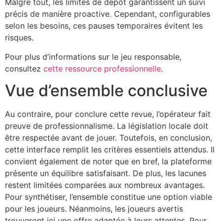
Malgré tout, les limites de dépôt garantissent un suivi
précis de manière proactive. Cependant, configurables
selon les besoins, ces pauses temporaires évitent les
risques.
Pour plus d’informations sur le jeu responsable,
consultez
cette ressource professionnelle
.
Vue d’ensemble conclusive
Au contraire, pour conclure cette revue, l’opérateur fait
preuve de professionnalisme. La législation locale doit
être respectée avant de jouer. Toutefois, en conclusion,
cette interface remplit les critères essentiels attendus. Il
convient également de noter que en bref, la plateforme
présente un équilibre satisfaisant. De plus, les lacunes
restent limitées comparées aux nombreux avantages.
Pour synthétiser, l’ensemble constitue une option viable
pour les joueurs. Néanmoins, les joueurs avertis
trouveront ici une offre adaptée à leurs attentes. Pour