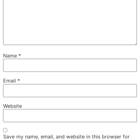
Name
*
Email
*
Website
Save my name, email, and website in this browser for