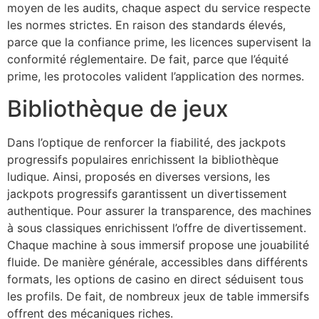
moyen de les audits, chaque aspect du service respecte
les normes strictes. En raison des standards élevés,
parce que la confiance prime, les licences supervisent la
conformité réglementaire. De fait, parce que l’équité
prime, les protocoles valident l’application des normes.
Bibliothèque de jeux
Dans l’optique de renforcer la fiabilité, des jackpots
progressifs populaires enrichissent la bibliothèque
ludique. Ainsi, proposés en diverses versions, les
jackpots progressifs garantissent un divertissement
authentique. Pour assurer la transparence, des machines
à sous classiques enrichissent l’offre de divertissement.
Chaque machine à sous immersif propose une jouabilité
fluide. De manière générale, accessibles dans différents
formats, les options de casino en direct séduisent tous
les profils. De fait, de nombreux jeux de table immersifs
offrent des mécaniques riches.