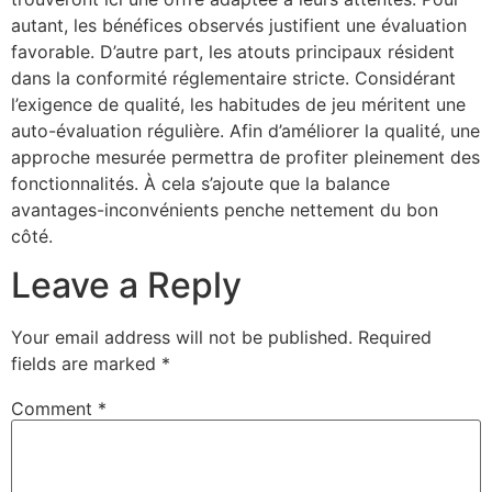
autant, les bénéfices observés justifient une évaluation
favorable. D’autre part, les atouts principaux résident
dans la conformité réglementaire stricte. Considérant
l’exigence de qualité, les habitudes de jeu méritent une
auto-évaluation régulière. Afin d’améliorer la qualité, une
approche mesurée permettra de profiter pleinement des
fonctionnalités. À cela s’ajoute que la balance
avantages-inconvénients penche nettement du bon
côté.
Leave a Reply
Your email address will not be published.
Required
fields are marked
*
Comment
*