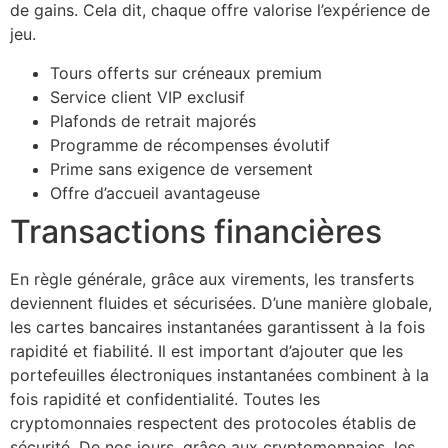
de gains. Cela dit, chaque offre valorise l’expérience de
jeu.
Tours offerts sur créneaux premium
Service client VIP exclusif
Plafonds de retrait majorés
Programme de récompenses évolutif
Prime sans exigence de versement
Offre d’accueil avantageuse
Transactions financières
En règle générale, grâce aux virements, les transferts
deviennent fluides et sécurisées. D’une manière globale,
les cartes bancaires instantanées garantissent à la fois
rapidité et fiabilité. Il est important d’ajouter que les
portefeuilles électroniques instantanées combinent à la
fois rapidité et confidentialité. Toutes les
cryptomonnaies respectent des protocoles établis de
sécurité. De nos jours, grâce aux cryptomonnaies, les