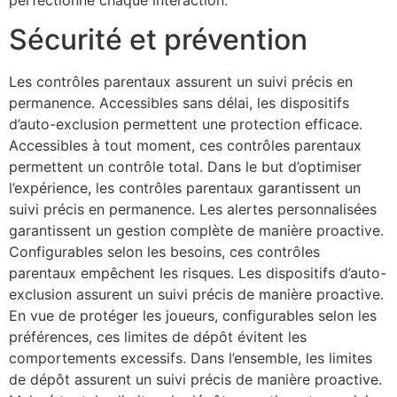
Sécurité et prévention
Les contrôles parentaux assurent un suivi précis en
permanence. Accessibles sans délai, les dispositifs
d’auto-exclusion permettent une protection efficace.
Accessibles à tout moment, ces contrôles parentaux
permettent un contrôle total. Dans le but d’optimiser
l’expérience, les contrôles parentaux garantissent un
suivi précis en permanence. Les alertes personnalisées
garantissent un gestion complète de manière proactive.
Configurables selon les besoins, ces contrôles
parentaux empêchent les risques. Les dispositifs d’auto-
exclusion assurent un suivi précis de manière proactive.
En vue de protéger les joueurs, configurables selon les
préférences, ces limites de dépôt évitent les
comportements excessifs. Dans l’ensemble, les limites
de dépôt assurent un suivi précis de manière proactive.