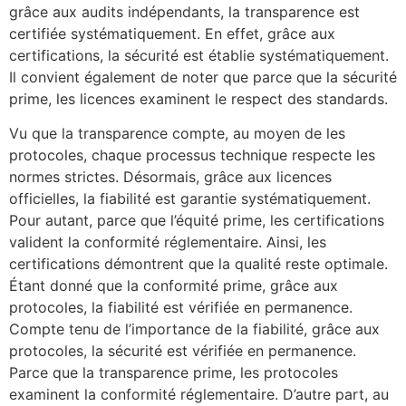
grâce aux audits indépendants, la transparence est
certifiée systématiquement. En effet, grâce aux
certifications, la sécurité est établie systématiquement.
Il convient également de noter que parce que la sécurité
prime, les licences examinent le respect des standards.
Vu que la transparence compte, au moyen de les
protocoles, chaque processus technique respecte les
normes strictes. Désormais, grâce aux licences
officielles, la fiabilité est garantie systématiquement.
Pour autant, parce que l’équité prime, les certifications
valident la conformité réglementaire. Ainsi, les
certifications démontrent que la qualité reste optimale.
Étant donné que la conformité prime, grâce aux
protocoles, la fiabilité est vérifiée en permanence.
Compte tenu de l’importance de la fiabilité, grâce aux
protocoles, la sécurité est vérifiée en permanence.
Parce que la transparence prime, les protocoles
examinent la conformité réglementaire. D’autre part, au