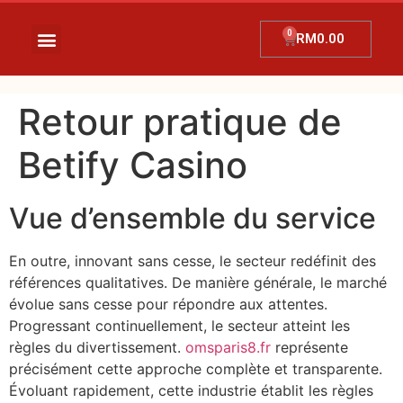
RM
0.00
Retour pratique de
Betify Casino
Vue d’ensemble du service
En outre, innovant sans cesse, le secteur redéfinit des
références qualitatives. De manière générale, le marché
évolue sans cesse pour répondre aux attentes.
Progressant continuellement, le secteur atteint les
règles du divertissement.
omsparis8.fr
représente
précisément cette approche complète et transparente.
Évoluant rapidement, cette industrie établit les règles