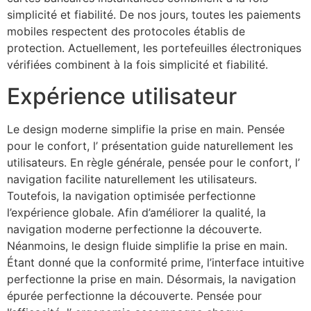
simplicité et fiabilité. De nos jours, toutes les paiements
mobiles respectent des protocoles établis de
protection. Actuellement, les portefeuilles électroniques
vérifiées combinent à la fois simplicité et fiabilité.
Expérience utilisateur
Le design moderne simplifie la prise en main. Pensée
pour le confort, l’ présentation guide naturellement les
utilisateurs. En règle générale, pensée pour le confort, l’
navigation facilite naturellement les utilisateurs.
Toutefois, la navigation optimisée perfectionne
l’expérience globale. Afin d’améliorer la qualité, la
navigation moderne perfectionne la découverte.
Néanmoins, le design fluide simplifie la prise en main.
Étant donné que la conformité prime, l’interface intuitive
perfectionne la prise en main. Désormais, la navigation
épurée perfectionne la découverte. Pensée pour