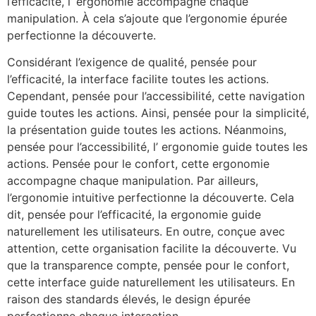
l’efficacité, l’ ergonomie accompagne chaque
manipulation. À cela s’ajoute que l’ergonomie épurée
perfectionne la découverte.
Considérant l’exigence de qualité, pensée pour
l’efficacité, la interface facilite toutes les actions.
Cependant, pensée pour l’accessibilité, cette navigation
guide toutes les actions. Ainsi, pensée pour la simplicité,
la présentation guide toutes les actions. Néanmoins,
pensée pour l’accessibilité, l’ ergonomie guide toutes les
actions. Pensée pour le confort, cette ergonomie
accompagne chaque manipulation. Par ailleurs,
l’ergonomie intuitive perfectionne la découverte. Cela
dit, pensée pour l’efficacité, la ergonomie guide
naturellement les utilisateurs. En outre, conçue avec
attention, cette organisation facilite la découverte. Vu
que la transparence compte, pensée pour le confort,
cette interface guide naturellement les utilisateurs. En
raison des standards élevés, le design épurée
perfectionne chaque interaction.