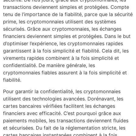
transactions deviennent simples et protégées. Compte
tenu de l’importance de la fiabilité, parce que la sécurité
prime, les cryptomonnaies utilisent des systèmes
sécurisés. Grâce aux cryptomonnaies, les échanges
financiers deviennent simples et protégées. Dans le but
d’optimiser l’expérience, les cryptomonnaies rapides
garantissent à la fois simplicité et fiabilité. Cela dit, les
virements rapides combinent à la fois simplicité et
confidentialité. De manière générale, les
cryptomonnaies fiables assurent à la fois simplicité et
fiabilité.
Pour garantir la confidentialité, les cryptomonnaies
utilisent des technologies avancées. Dorénavant, les
cartes bancaires vérifiées facilitent les échanges
financiers avec efficacité. C’est pourquoi grâce aux
paiements mobiles, les transactions deviennent fluides
et sécurisées. Du fait de la réglementation stricte, les
cartes bancaires instantanées combinent à la fois