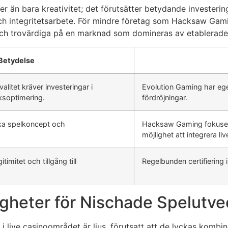
mer än bara kreativitet; det förutsätter betydande investerin
ch integritetsarbete. För mindre företag som Hacksaw Gamin
a och trovärdiga på en marknad som domineras av etablerade 
Betydelse
litet kräver investeringar i
Evolution Gaming har eg
ksoptimering.
fördröjningar.
ika spelkoncept och
Hacksaw Gaming fokuser
möjlighet att integrera li
timitet och tillgång till
Regelbunden certifiering i
igheter för Nischade Spelutve
 live casinoområdet är ljus, förutsatt att de lyckas kombin