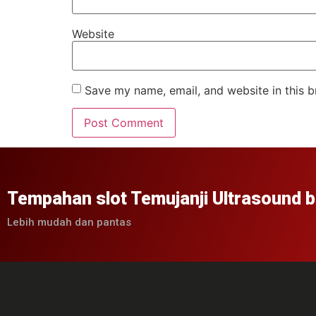
Website
Save my name, email, and website in this b
Tempahan slot Temujanji Ultrasound bo
Lebih mudah dan pantas