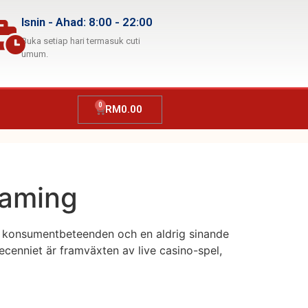
Isnin - Ahad: 8:00 - 22:00
Buka setiap hari termasuk cuti
umum.
RM
0.00
Gaming
de konsumentbeteenden och en aldrig sinande
cenniet är framväxten av live casino-spel,