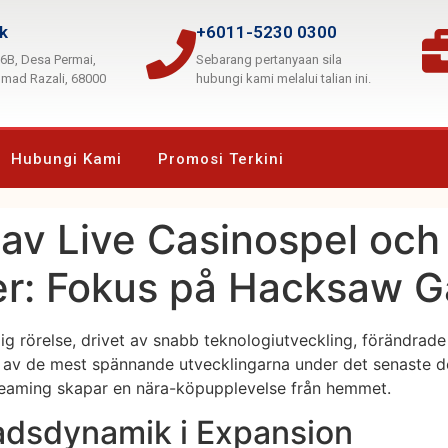
ik
+6011-5230 0300
16B, Desa Permai,
Sebarang pertanyaan sila
mad Razali, 68000
hubungi kami melalui talian ini.
Hubungi Kami
Promosi Terkini
 av Live Casinospel och
er: Fokus på Hacksaw 
ig rörelse, drivet av snabb teknologiutveckling, förändra
n av de mest spännande utvecklingarna under det senaste de
streaming skapar en nära-köpupplevelse från hemmet.
adsdynamik i Expansion