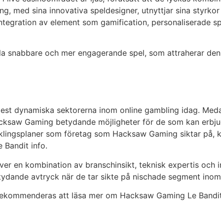
 med sina innovativa speldesigner, utnyttjar sina styrkor f
 integration av element som gamification, personaliserade s
dahålla snabbare och mer engagerande spel, som attraherar 
mest dynamiska sektorerna inom online gambling idag. Meda
cksaw Gaming betydande möjligheter för de som kan erbjuda
cklingsplaner som företag som Hacksaw Gaming siktar på, 
 Bandit info.
räver en kombination av branschinsikt, teknisk expertis o
etydande avtryck när de tar sikte på nischade segment inom
er, rekommenderas att läsa mer om Hacksaw Gaming Le Bandit