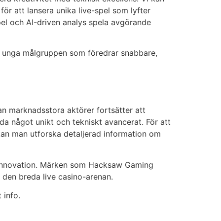
ör att lansera unika live-spel som lyfter
pel och AI-driven analys spela avgörande
den unga målgruppen som föredrar snabbare,
n marknadsstora aktörer fortsätter att
 något unikt och tekniskt avancerat. För att
kan man utforska detaljerad information om
ch innovation. Märken som Hacksaw Gaming
 den breda live casino-arenan.
 info.