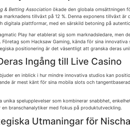
 & Betting Association
ökade den globala omsättningen fö
la marknadens tillväxt på 12 %. Denna exponens tillväxt är 
och digitala plattformar, med en särskild betoning på auten
gmatic Play har etablerat sig som marknadsledare, men de
et. Företag som Hacksaw Gaming, kända för sina innovativa s
strategiska positionering är det väsentligt att granska dera
ras Ingång till Live Casino
juder en inblick i hur mindre innovativa studios kan position
 är mest känt för sina mobila slots och tangentbaserade s
a unika spelupplevelser som kombinerar snabbhet, enkelhe
ger en branschanalytiker med fokus på produktutveckling.
tegiska Utmaningar för Nisch