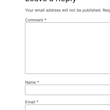
Your email address will not be published.
Req
Comment
*
Name
*
Email
*