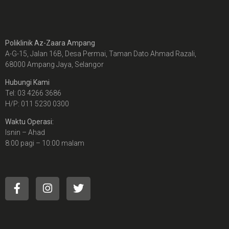
Poliklinik Az-Zaara Ampang
A-G-15, Jalan 16B, Desa Permai, Taman Dato Ahmad Razali,
68000 Ampang Jaya, Selangor
Hubungi Kami
Tel: 03 4266 3686
H/P: 011 5230 0300
Waktu Operasi:
Isnin – Ahad
8:00 pagi – 10:00 malam