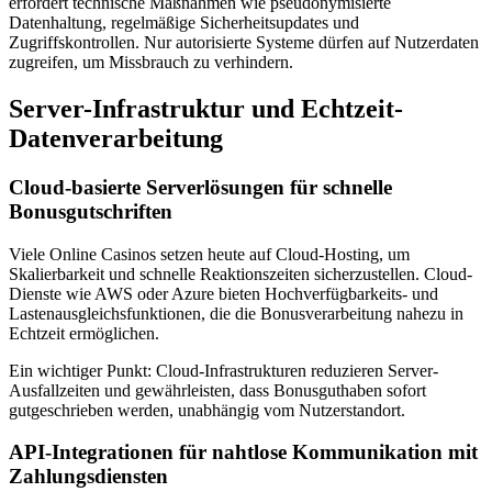
erfordert technische Maßnahmen wie pseudonymisierte
Datenhaltung, regelmäßige Sicherheitsupdates und
Zugriffskontrollen. Nur autorisierte Systeme dürfen auf Nutzerdaten
zugreifen, um Missbrauch zu verhindern.
Server-Infrastruktur und Echtzeit-
Datenverarbeitung
Cloud-basierte Serverlösungen für schnelle
Bonusgutschriften
Viele Online Casinos setzen heute auf Cloud-Hosting, um
Skalierbarkeit und schnelle Reaktionszeiten sicherzustellen. Cloud-
Dienste wie AWS oder Azure bieten Hochverfügbarkeits- und
Lastenausgleichsfunktionen, die die Bonusverarbeitung nahezu in
Echtzeit ermöglichen.
Ein wichtiger Punkt: Cloud-Infrastrukturen reduzieren Server-
Ausfallzeiten und gewährleisten, dass Bonusguthaben sofort
gutgeschrieben werden, unabhängig vom Nutzerstandort.
API-Integrationen für nahtlose Kommunikation mit
Zahlungsdiensten