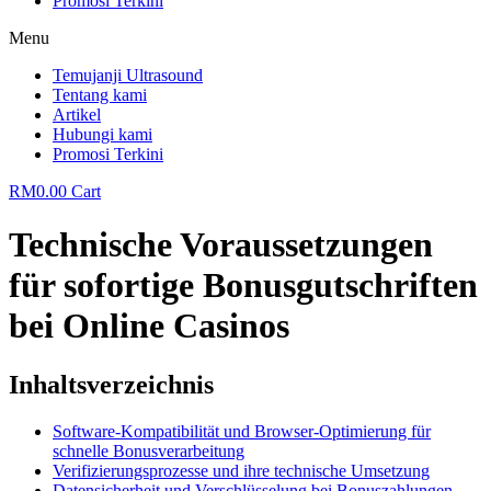
Promosi Terkini
Menu
Temujanji Ultrasound
Tentang kami
Artikel
Hubungi kami
Promosi Terkini
RM
0.00
Cart
Technische Voraussetzungen
für sofortige Bonusgutschriften
bei Online Casinos
Inhaltsverzeichnis
Software-Kompatibilität und Browser-Optimierung für
schnelle Bonusverarbeitung
Verifizierungsprozesse und ihre technische Umsetzung
Datensicherheit und Verschlüsselung bei Bonuszahlungen