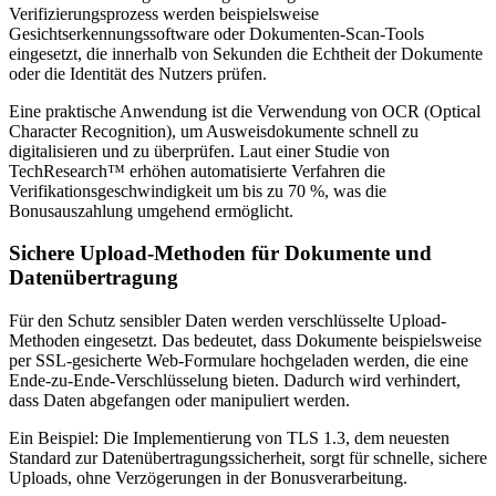
Verifizierungsprozess werden beispielsweise
Gesichtserkennungssoftware oder Dokumenten-Scan-Tools
eingesetzt, die innerhalb von Sekunden die Echtheit der Dokumente
oder die Identität des Nutzers prüfen.
Eine praktische Anwendung ist die Verwendung von OCR (Optical
Character Recognition), um Ausweisdokumente schnell zu
digitalisieren und zu überprüfen. Laut einer Studie von
TechResearch™ erhöhen automatisierte Verfahren die
Verifikationsgeschwindigkeit um bis zu 70 %, was die
Bonusauszahlung umgehend ermöglicht.
Sichere Upload-Methoden für Dokumente und
Datenübertragung
Für den Schutz sensibler Daten werden verschlüsselte Upload-
Methoden eingesetzt. Das bedeutet, dass Dokumente beispielsweise
per SSL-gesicherte Web-Formulare hochgeladen werden, die eine
Ende-zu-Ende-Verschlüsselung bieten. Dadurch wird verhindert,
dass Daten abgefangen oder manipuliert werden.
Ein Beispiel: Die Implementierung von TLS 1.3, dem neuesten
Standard zur Datenübertragungssicherheit, sorgt für schnelle, sichere
Uploads, ohne Verzögerungen in der Bonusverarbeitung.