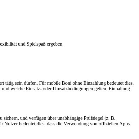
exibilität und Spielspaß ergeben.
ert tätig sein dürfen. Für mobile Boni ohne Einzahlung bedeutet dies,
ind und welche Einsatz- oder Umsatzbedingungen gelten. Einhaltung
u sichern, und verfügen über unabhängige Prüfsiegel (z. B.
 Nutzer bedeutet dies, dass die Verwendung von offiziellen Apps