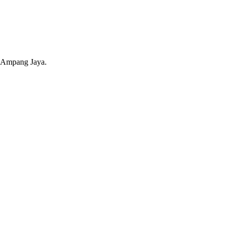
 Ampang Jaya.