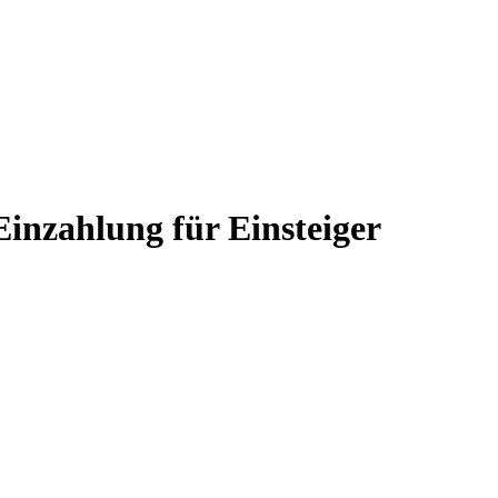
Einzahlung für Einsteiger