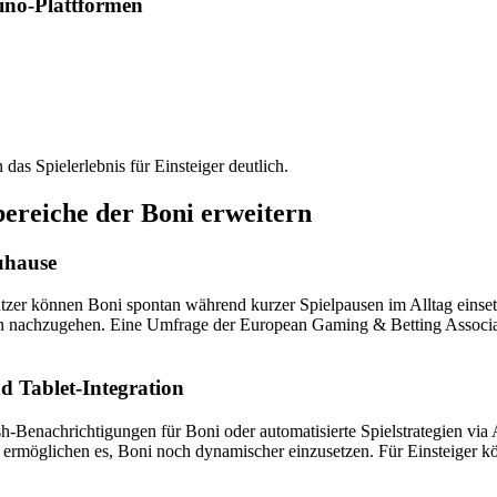
sino-Plattformen
das Spielerlebnis für Einsteiger deutlich.
ereiche der Boni erweitern
uhause
tzer können Boni spontan während kurzer Spielpausen im Alltag einsetz
elen nachzugehen. Eine Umfrage der European Gaming & Betting Associa
 Tablet-Integration
-Benachrichtigungen für Boni oder automatisierte Spielstrategien via 
d ermöglichen es, Boni noch dynamischer einzusetzen. Für Einsteiger k