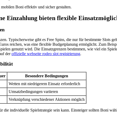
 mobilen Boni effektiv und sicher gestalten.
e Einzahlung bieten flexible Einsatzmöglic
zen
n. Typischerweise gibt es Free Spins, die nur für bestimmte Slots gelt
uros reichen, was eine flexible Budgetplanung ermöglicht. Zum Beispi
pielen genutzt wird. Die Einsatzgrenzen bestimmen, wie viel ein Spiel
auf der
offizielle webseite rodeo slot registrierung
.
bilität
uer
Besondere Bedingungen
Wetten mit niedrigerem Einsatz erforderlich
Umsatzbedingungen variieren
Verknüpfung verschiedener Aktionen möglich
für die individuelle Spielstrategie sein kann. Einsteiger sollten Boni w