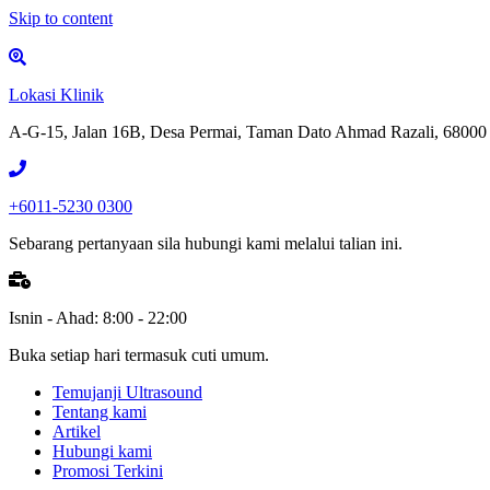
Skip to content
Lokasi Klinik
A-G-15, Jalan 16B, Desa Permai, Taman Dato Ahmad Razali, 68000
+6011-5230 0300
Sebarang pertanyaan sila hubungi kami melalui talian ini.
Isnin - Ahad: 8:00 - 22:00
Buka setiap hari termasuk cuti umum.
Temujanji Ultrasound
Tentang kami
Artikel
Hubungi kami
Promosi Terkini