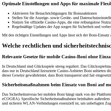
Optimale Einstellungen und Apps für maximale Flexib
Aktivieren Sie Benachrichtigungen für Bonusaktionen
Stellen Sie die Anzeige- sowie Geräte- und Datenschutzeinstel
Nutzen Sie offizielle Casino-Apps, die eine reibungslose Nutz
Regelmäßige Updates der App sorgen für Sicherheit und verbess
Mit den richtigen Einstellungen und Apps lässt sich der Boni-Einsatz 
Welche rechtlichen und sicherheitstechnisc
Relevante Gesetze für mobile Casino-Boni ohne Einz
In Deutschland sind Glücksspiele streng reguliert. Das Glücksspielstaa
dass nur in Deutschland lizenzierte Casino-Anbieter Boni anbieten d
dieser Gesetze gewährleistet, dass Boni transparent und fair eingeset
Sicherheitsmaßnahmen beim Einsatz von Boni auf mo
Das Sicherheitsniveau bei mobilen Boni hängt stark von der Plattfor
eCOGRA). Spezifische Sicherheitsmaßnahmen beinhalten außerdem bio
und sicheren WLAN-Verbindungen essenziell ist, um unbefugten Zugr