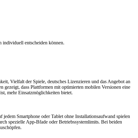
n individuell entscheiden können.
hkeit, Vielfalt der Spiele, deutsches Lizenzieren und das Angebot an
n gezeigt, dass Plattformen mit optimierten mobilen Versionen eine
st, mehr Einsatzmöglichkeiten bietet.
auf jedem Smartphone oder Tablet ohne Installationsaufwand spielen
rch spezielle App-Bfade oder Betriebssystemlimits. Bei beiden
zuschöpfen.