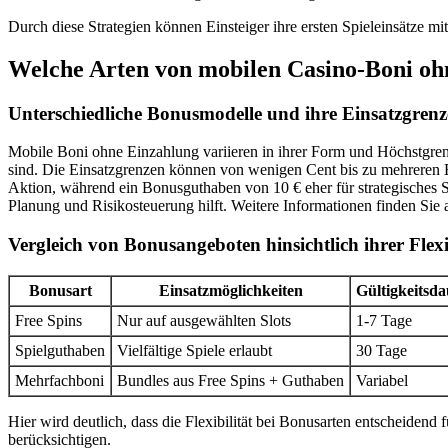
Durch diese Strategien können Einsteiger ihre ersten Spieleinsätze mit
Welche Arten von mobilen Casino-Boni ohn
Unterschiedliche Bonusmodelle und ihre Einsatzgren
Mobile Boni ohne Einzahlung variieren in ihrer Form und Höchstgrenze
sind. Die Einsatzgrenzen können von wenigen Cent bis zu mehreren E
Aktion, während ein Bonusguthaben von 10 € eher für strategisches S
Planung und Risikosteuerung hilft. Weitere Informationen finden Sie 
Vergleich von Bonusangeboten hinsichtlich ihrer Flexi
Bonusart
Einsatzmöglichkeiten
Gültigkeitsda
Free Spins
Nur auf ausgewählten Slots
1-7 Tage
Spielguthaben
Vielfältige Spiele erlaubt
30 Tage
Mehrfachboni
Bundles aus Free Spins + Guthaben
Variabel
Hier wird deutlich, dass die Flexibilität bei Bonusarten entscheidend 
berücksichtigen.