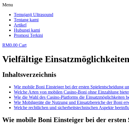
Menu
Temujanji Ultrasound
Tentang kami
Artikel
Hubungi kami
Promosi Terkini
RM
0.00
Cart
Vielfältige Einsatzmöglichkeite
Inhaltsverzeichnis
Wie mobile Boni Einsteiger bei der ersten Spielentscheidung un
Welche Arten von mobilen Casino-Boni ohne Einzahlung bieten
Wie die Wahl des Casino-Platforms die Einsatzmöglichkeiten be
Wie Mobilgeräte die Nutzung und Einsatzbereiche der Boni erw
Welche rechtlichen und sicherheitstechnischen Aspekte beeinflu
Wie mobile Boni Einsteiger bei der ersten